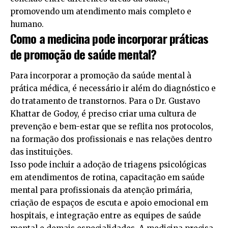
promovendo um atendimento mais completo e
humano.
Como a medicina pode incorporar práticas
de promoção de saúde mental?
Para incorporar a promoção da saúde mental à
prática médica, é necessário ir além do diagnóstico e
do tratamento de transtornos. Para o Dr. Gustavo
Khattar de Godoy, é preciso criar uma cultura de
prevenção e bem-estar que se reflita nos protocolos,
na formação dos profissionais e nas relações dentro
das instituições.
Isso pode incluir a adoção de triagens psicológicas
em atendimentos de rotina, capacitação em saúde
mental para profissionais da atenção primária,
criação de espaços de escuta e apoio emocional em
hospitais, e integração entre as equipes de saúde