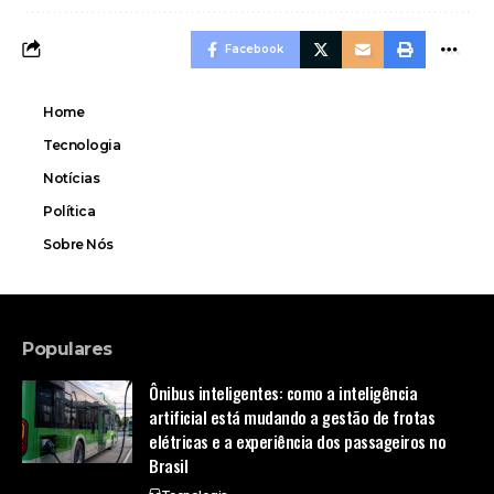
Facebook
Home
Tecnologia
Notícias
Política
Sobre Nós
Populares
Ônibus inteligentes: como a inteligência
artificial está mudando a gestão de frotas
elétricas e a experiência dos passageiros no
Brasil