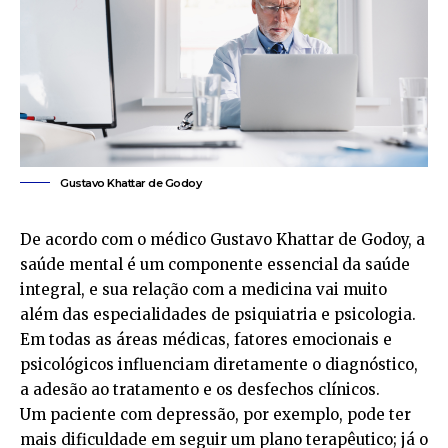
Gustavo Khattar de Godoy
De acordo com o médico Gustavo Khattar de Godoy, a
saúde mental é um componente essencial da saúde
integral, e sua relação com a medicina vai muito
além das especialidades de psiquiatria e psicologia.
Em todas as áreas médicas, fatores emocionais e
psicológicos influenciam diretamente o diagnóstico,
a adesão ao tratamento e os desfechos clínicos.
Um paciente com depressão, por exemplo, pode ter
mais dificuldade em seguir um plano terapêutico; já o