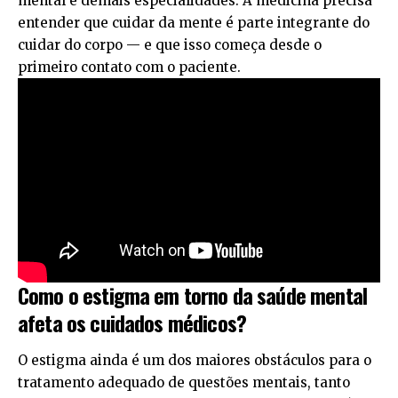
mental e demais especialidades. A medicina precisa
entender que cuidar da mente é parte integrante do
cuidar do corpo — e que isso começa desde o
primeiro contato com o paciente.
Como o estigma em torno da saúde mental
afeta os cuidados médicos?
O estigma ainda é um dos maiores obstáculos para o
tratamento adequado de questões mentais, tanto