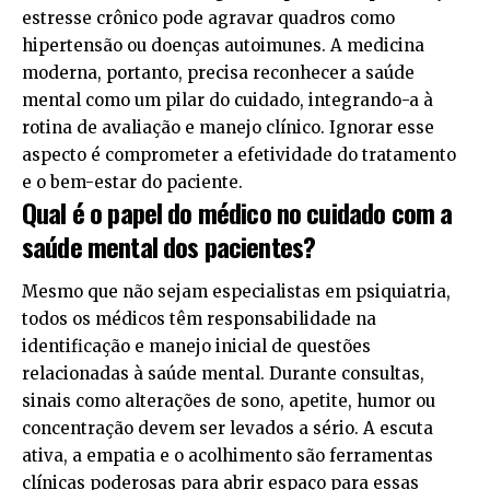
estresse crônico pode agravar quadros como
hipertensão ou doenças autoimunes. A medicina
moderna, portanto, precisa reconhecer a saúde
mental como um pilar do cuidado, integrando-a à
rotina de avaliação e manejo clínico. Ignorar esse
aspecto é comprometer a efetividade do tratamento
e o bem-estar do paciente.
Qual é o papel do médico no cuidado com a
saúde mental dos pacientes?
Mesmo que não sejam especialistas em psiquiatria,
todos os médicos têm responsabilidade na
identificação e manejo inicial de questões
relacionadas à saúde mental. Durante consultas,
sinais como alterações de sono, apetite, humor ou
concentração devem ser levados a sério. A escuta
ativa, a empatia e o acolhimento são ferramentas
clínicas poderosas para abrir espaço para essas