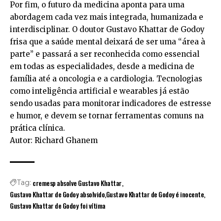
Por fim, o futuro da medicina aponta para uma
abordagem cada vez mais integrada, humanizada e
interdisciplinar. O doutor Gustavo Khattar de Godoy
frisa que a saúde mental deixará de ser uma “área à
parte” e passará a ser reconhecida como essencial
em todas as especialidades, desde a medicina de
família até a oncologia e a cardiologia. Tecnologias
como inteligência artificial e wearables já estão
sendo usadas para monitorar indicadores de estresse
e humor, e devem se tornar ferramentas comuns na
prática clínica.
Autor: Richard Ghanem
cremesp absolve Gustavo Khattar
Tag:
Gustavo Khattar de Godoy absolvido
Gustavo Khattar de Godoy é inocente
Gustavo Khattar de Godoy foi vítima