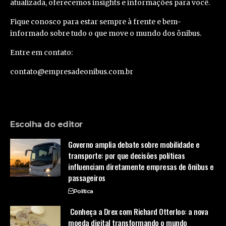
atualizada, oferecemos insights e informações para você.
Fique conosco para estar sempre à frente e bem-
informado sobre tudo o que move o mundo dos ônibus.
Entre em contato:
contato@empresadeonibus.com.br
Escolha do editor
Governo amplia debate sobre mobilidade e
transporte: por que decisões políticas
influenciam diretamente empresas de ônibus e
passageiros
Política
Conheça a Drex com Richard Otterloo: a nova
moeda digital transformando o mundo