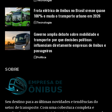
Tecnologia
Frota elétrica de ônibus no Brasil cresce quase
100% e muda o transporte urbano em 2026
Tecnologia
Governo amplia debate sobre mobilidade e
transporte: por que decisões políticas
influenciam diretamente empresas de ônibus e
passageiros
Política
SOBRE
Seu destino para as últimas novidades e tendências do
setor de transporte. Com uma cobertura completa e