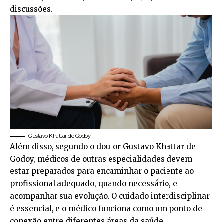
discussões.
Gustavo Khattar de Godoy
Além disso, segundo o doutor Gustavo Khattar de
Godoy, médicos de outras especialidades devem
estar preparados para encaminhar o paciente ao
profissional adequado, quando necessário, e
acompanhar sua evolução. O cuidado interdisciplinar
é essencial, e o médico funciona como um ponto de
conexão entre diferentes áreas da saúde,