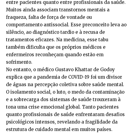
entre pacientes quanto entre profissionais da saúde.
Muitos ainda associam transtornos mentais a
fraqueza, falta de força de vontade ou
comportamento antissocial. Esse preconceito leva ao
silêncio, ao diagnóstico tardio e à recusa de
tratamentos eficazes. Na medicina, esse tabu
também dificulta que os próprios médicos e
enfermeiros reconheçam quando estão em
sofrimento.
No entanto, o médico Gustavo Khattar de Godoy
explica que a pandemia de COVID-19 foi um divisor
de águas na percepção coletiva sobre saúde mental.
O isolamento social, o luto, o medo da contaminação
e a sobrecarga dos sistemas de saúde trouxeram à
tona uma crise emocional global. Tanto pacientes
quanto profissionais de saúde enfrentaram desafios
psicológicos intensos, revelando a fragilidade da
estrutura de cuidado mental em muitos países.