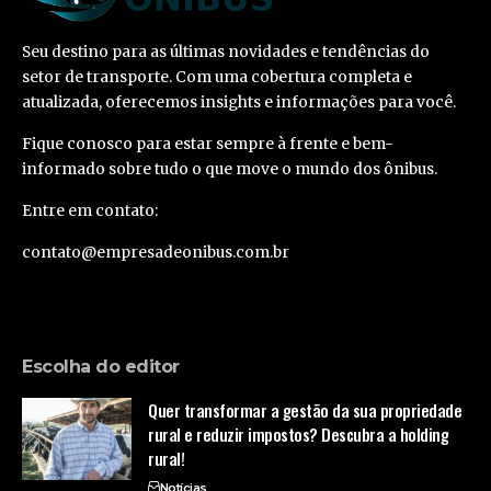
Seu destino para as últimas novidades e tendências do
setor de transporte. Com uma cobertura completa e
atualizada, oferecemos insights e informações para você.
Fique conosco para estar sempre à frente e bem-
informado sobre tudo o que move o mundo dos ônibus.
Entre em contato:
contato@empresadeonibus.com.br
Escolha do editor
Quer transformar a gestão da sua propriedade
rural e reduzir impostos? Descubra a holding
rural!
Notícias