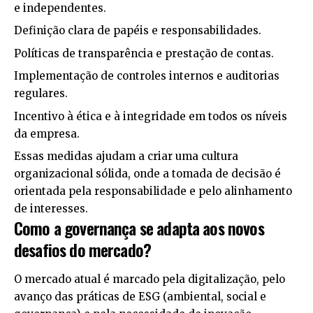
e independentes.
Definição clara de papéis e responsabilidades.
Políticas de transparência e prestação de contas.
Implementação de controles internos e auditorias
regulares.
Incentivo à ética e à integridade em todos os níveis
da empresa.
Essas medidas ajudam a criar uma cultura
organizacional sólida, onde a tomada de decisão é
orientada pela responsabilidade e pelo alinhamento
de interesses.
Como a governança se adapta aos novos
desafios do mercado?
O mercado atual é marcado pela digitalização, pelo
avanço das práticas de ESG (ambiental, social e