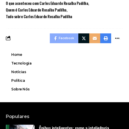
O que aconteceu com Carlos Eduardo Rosalba Padilha
Quem é Carlos Eduardo Rosalba Padilha
Tudo sobre Carlos Eduardo Rosalba Padilha
Facebook
Home
Tecnologia
Notícias
Política
Sobre Nós
Populares
Ônibus inteligentes: como a inteligência