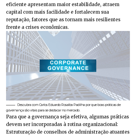
eficiente apresentam maior estabilidade, atraem
capital com mais facilidade e fortalecem sua
reputação, fatores que as tornam mais resilientes
frente a crises econômicas.
Descubra com Carlos Eduardo Rosalba Padilha por que boas práticas de
governança são vitais para se destacar no mercado.
Para que a governança seja efetiva, algumas práticas
devem ser incorporadas à rotina organizacional:
Estruturação de conselhos de administração atuantes