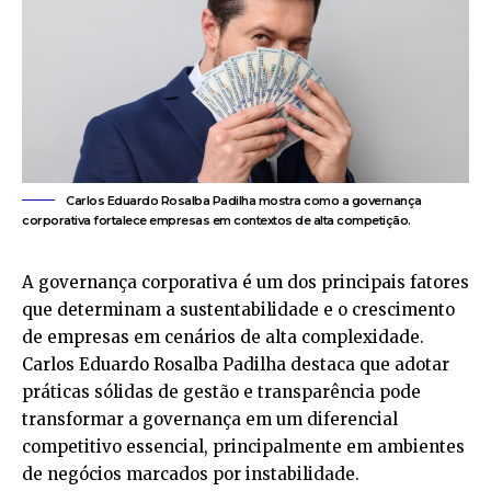
Carlos Eduardo Rosalba Padilha mostra como a governança
corporativa fortalece empresas em contextos de alta competição.
A governança corporativa é um dos principais fatores
que determinam a sustentabilidade e o crescimento
de empresas em cenários de alta complexidade.
Carlos Eduardo Rosalba Padilha destaca que adotar
práticas sólidas de gestão e transparência pode
transformar a governança em um diferencial
competitivo essencial, principalmente em ambientes
de negócios marcados por instabilidade.