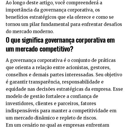
Ao longo deste artigo, você compreenderá a
importância da governança corporativa, os
benefícios estratégicos que ela oferece e como se
tornou um pilar fundamental para enfrentar desafios
do mercado moderno.
O que significa governança corporativa em
um mercado competitivo?
A governança corporativa é o conjunto de práticas
que orienta a relação entre acionistas, gestores,
conselhos e demais partes interessadas. Seu objetivo
é garantir transparência, responsabilidade e
equidade nas decisões estratégicas da empresa. Esse
modelo de gestão fortalece a confiança de
investidores, clientes e parceiros, fatores
indispensáveis para manter a competitividade em
um mercado dinâmico e repleto de riscos.
Em um cenário no qual as empresas enfrentam