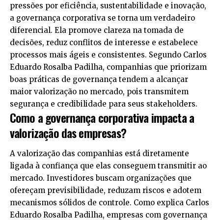
pressões por eficiência, sustentabilidade e inovação,
a governança corporativa se torna um verdadeiro
diferencial. Ela promove clareza na tomada de
decisões, reduz conflitos de interesse e estabelece
processos mais ágeis e consistentes. Segundo Carlos
Eduardo Rosalba Padilha, companhias que priorizam
boas práticas de governança tendem a alcançar
maior valorização no mercado, pois transmitem
segurança e credibilidade para seus stakeholders.
Como a governança corporativa impacta a
valorização das empresas?
A valorização das companhias está diretamente
ligada à confiança que elas conseguem transmitir ao
mercado. Investidores buscam organizações que
ofereçam previsibilidade, reduzam riscos e adotem
mecanismos sólidos de controle. Como explica Carlos
Eduardo Rosalba Padilha, empresas com governança