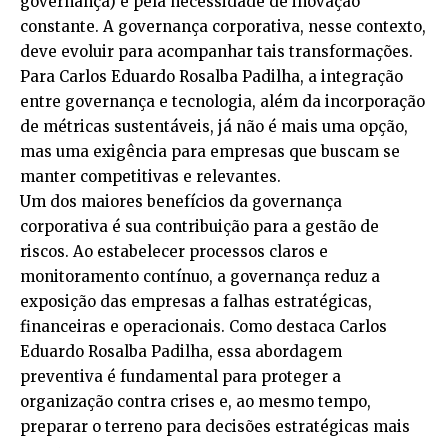
governança) e pela necessidade de inovação
constante. A governança corporativa, nesse contexto,
deve evoluir para acompanhar tais transformações.
Para Carlos Eduardo Rosalba Padilha, a integração
entre governança e tecnologia, além da incorporação
de métricas sustentáveis, já não é mais uma opção,
mas uma exigência para empresas que buscam se
manter competitivas e relevantes.
Um dos maiores benefícios da governança
corporativa é sua contribuição para a gestão de
riscos. Ao estabelecer processos claros e
monitoramento contínuo, a governança reduz a
exposição das empresas a falhas estratégicas,
financeiras e operacionais. Como destaca Carlos
Eduardo Rosalba Padilha, essa abordagem
preventiva é fundamental para proteger a
organização contra crises e, ao mesmo tempo,
preparar o terreno para decisões estratégicas mais