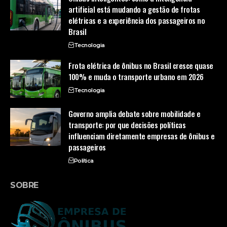
artificial está mudando a gestão de frotas
elétricas e a experiência dos passageiros no
Brasil
Tecnologia
Frota elétrica de ônibus no Brasil cresce quase
100% e muda o transporte urbano em 2026
Tecnologia
Governo amplia debate sobre mobilidade e
transporte: por que decisões políticas
influenciam diretamente empresas de ônibus e
passageiros
Política
SOBRE