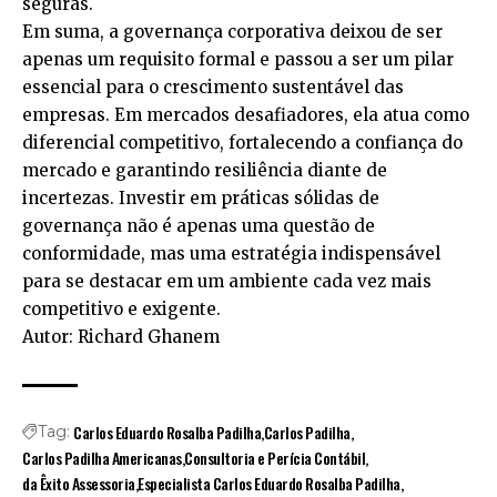
seguras.
Em suma, a governança corporativa deixou de ser
apenas um requisito formal e passou a ser um pilar
essencial para o crescimento sustentável das
empresas. Em mercados desafiadores, ela atua como
diferencial competitivo, fortalecendo a confiança do
mercado e garantindo resiliência diante de
incertezas. Investir em práticas sólidas de
governança não é apenas uma questão de
conformidade, mas uma estratégia indispensável
para se destacar em um ambiente cada vez mais
competitivo e exigente.
Autor: Richard Ghanem
Carlos Eduardo Rosalba Padilha
Carlos Padilha
Tag:
Carlos Padilha Americanas
Consultoria e Perícia Contábil
da Êxito Assessoria
Especialista Carlos Eduardo Rosalba Padilha