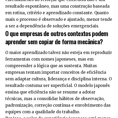
resultado espontâneo, mas uma construção baseada
em rotina, critério e aprendizado constante. Quanto
mais o processo é observado e ajustado, menor tende
a ser a dependência de soluções emergenciais.
O que empresas de outros contextos podem
aprender sem copiar de forma mecânica?
O maior aprendizado talvez não esteja em reproduzir
ferramentas com nomes japoneses, mas em
compreender a lógica que as sustenta. Muitas
empresas tentam importar conceitos de eficiência
sem adaptar cultura, liderança e disciplina interna. O
resultado costuma ser superficial. O modelo japonês
ensina que eficiência não se resume a adotar
técnicas, mas a consolidar hábitos de observação,
padronização, correção contínua e envolvimento das
equipes com a qualidade do trabalho.