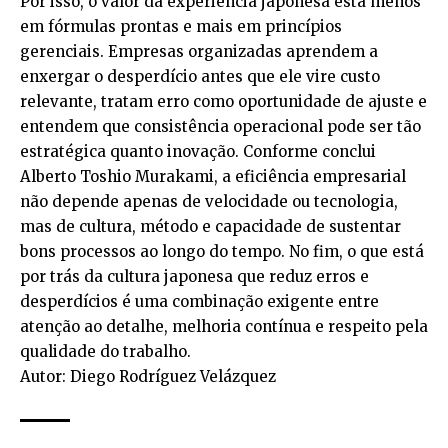
Por isso, o valor da experiência japonesa está menos
em fórmulas prontas e mais em princípios
gerenciais. Empresas organizadas aprendem a
enxergar o desperdício antes que ele vire custo
relevante, tratam erro como oportunidade de ajuste e
entendem que consistência operacional pode ser tão
estratégica quanto inovação. Conforme conclui
Alberto Toshio Murakami, a eficiência empresarial
não depende apenas de velocidade ou tecnologia,
mas de cultura, método e capacidade de sustentar
bons processos ao longo do tempo. No fim, o que está
por trás da cultura japonesa que reduz erros e
desperdícios é uma combinação exigente entre
atenção ao detalhe, melhoria contínua e respeito pela
qualidade do trabalho.
Autor: Diego Rodríguez Velázquez