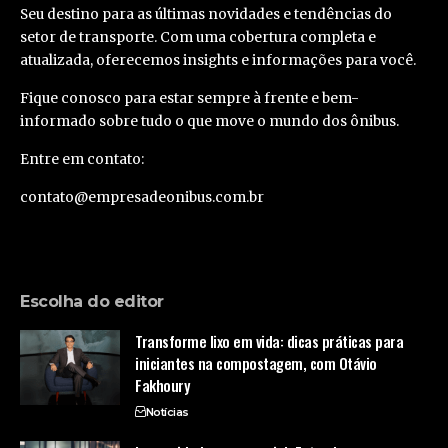
Seu destino para as últimas novidades e tendências do
setor de transporte. Com uma cobertura completa e
atualizada, oferecemos insights e informações para você.
Fique conosco para estar sempre à frente e bem-
informado sobre tudo o que move o mundo dos ônibus.
Entre em contato:
contato@empresadeonibus.com.br
Escolha do editor
Transforme lixo em vida: dicas práticas para
iniciantes na compostagem, com Otávio
Fakhoury
Notícias