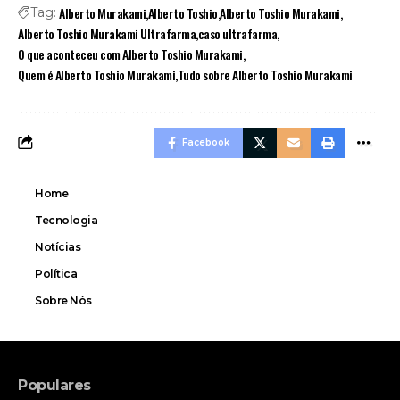
Alberto Murakami
Alberto Toshio
Alberto Toshio Murakami
Tag:
Alberto Toshio Murakami Ultrafarma
caso ultrafarma
O que aconteceu com Alberto Toshio Murakami
Quem é Alberto Toshio Murakami
Tudo sobre Alberto Toshio Murakami
Facebook
Home
Tecnologia
Notícias
Política
Sobre Nós
Populares