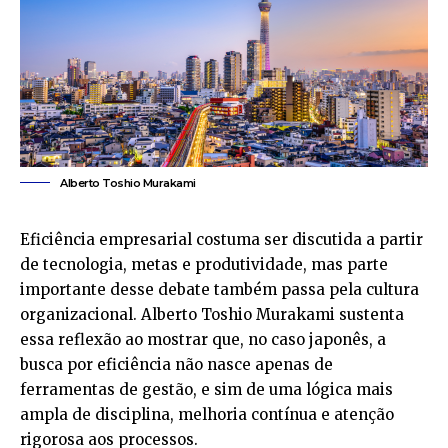
Alberto Toshio Murakami
Eficiência empresarial costuma ser discutida a partir
de tecnologia, metas e produtividade, mas parte
importante desse debate também passa pela cultura
organizacional. Alberto Toshio Murakami sustenta
essa reflexão ao mostrar que, no caso japonês, a
busca por eficiência não nasce apenas de
ferramentas de gestão, e sim de uma lógica mais
ampla de disciplina, melhoria contínua e atenção
rigorosa aos processos.