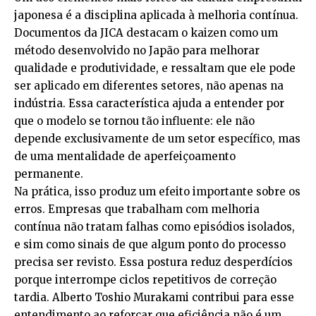
japonesa é a disciplina aplicada à melhoria contínua.
Documentos da JICA destacam o kaizen como um
método desenvolvido no Japão para melhorar
qualidade e produtividade, e ressaltam que ele pode
ser aplicado em diferentes setores, não apenas na
indústria. Essa característica ajuda a entender por
que o modelo se tornou tão influente: ele não
depende exclusivamente de um setor específico, mas
de uma mentalidade de aperfeiçoamento
permanente.
Na prática, isso produz um efeito importante sobre os
erros. Empresas que trabalham com melhoria
contínua não tratam falhas como episódios isolados,
e sim como sinais de que algum ponto do processo
precisa ser revisto. Essa postura reduz desperdícios
porque interrompe ciclos repetitivos de correção
tardia. Alberto Toshio Murakami contribui para esse
entendimento ao reforçar que eficiência não é um