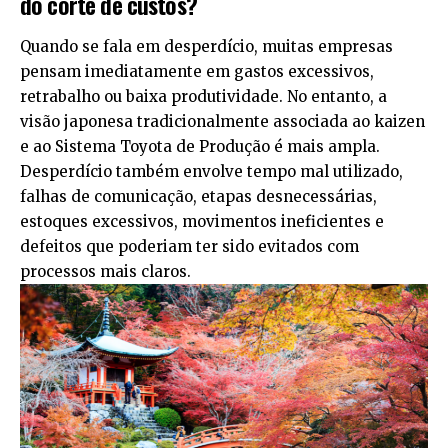
do corte de custos?
Quando se fala em desperdício, muitas empresas
pensam imediatamente em gastos excessivos,
retrabalho ou baixa produtividade. No entanto, a
visão japonesa tradicionalmente associada ao kaizen
e ao Sistema Toyota de Produção é mais ampla.
Desperdício também envolve tempo mal utilizado,
falhas de comunicação, etapas desnecessárias,
estoques excessivos, movimentos ineficientes e
defeitos que poderiam ter sido evitados com
processos mais claros.