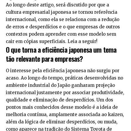
Ao longo deste artigo, será discutido por que a
cultura empresarial japonesa se tornou referência
internacional, como ela se relaciona com a redução
de erros e desperdícios e o que empresas de outros
contextos podem aprender com esse modelo sem
cair em cópias superficiais. Leia a seguir!
O que torna a eficiência japonesa um tema
tão relevante para empresas?
O interesse pela eficiência japonesa não surgiu por
acaso. Ao longo do tempo, práticas desenvolvidas no
ambiente industrial do Japão ganharam projeção
internacional justamente por associar produtividade,
qualidade e eliminação de desperdícios. Um dos
pontos mais conhecidos desse modelo é a ideia de
melhoria contínua, amplamente associada ao kaizen,
além da lógica de eliminar desperdícios, ou muda,
como aparece na tradição do Sistema Toyota de