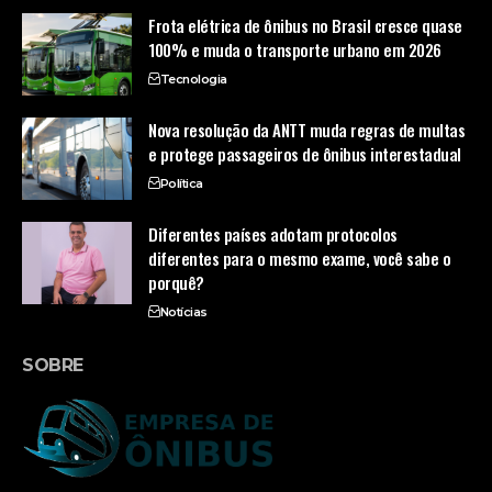
Frota elétrica de ônibus no Brasil cresce quase
100% e muda o transporte urbano em 2026
Tecnologia
Nova resolução da ANTT muda regras de multas
e protege passageiros de ônibus interestadual
Política
Diferentes países adotam protocolos
diferentes para o mesmo exame, você sabe o
porquê?
Notícias
SOBRE