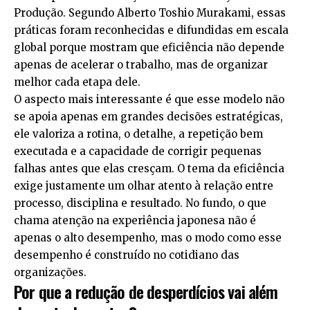
Produção. Segundo Alberto Toshio Murakami, essas
práticas foram reconhecidas e difundidas em escala
global porque mostram que eficiência não depende
apenas de acelerar o trabalho, mas de organizar
melhor cada etapa dele.
O aspecto mais interessante é que esse modelo não
se apoia apenas em grandes decisões estratégicas,
ele valoriza a rotina, o detalhe, a repetição bem
executada e a capacidade de corrigir pequenas
falhas antes que elas cresçam. O tema da eficiência
exige justamente um olhar atento à relação entre
processo, disciplina e resultado. No fundo, o que
chama atenção na experiência japonesa não é
apenas o alto desempenho, mas o modo como esse
desempenho é construído no cotidiano das
organizações.
Por que a redução de desperdícios vai além