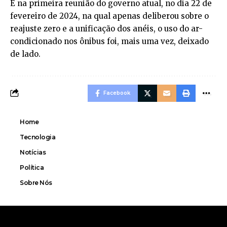
E na primeira reunião do governo atual, no dia 22 de
fevereiro de 2024, na qual apenas deliberou sobre o
reajuste zero e a unificação dos anéis, o uso do ar-
condicionado nos ônibus foi, mais uma vez, deixado
de lado.
Facebook
Home
Tecnologia
Notícias
Política
Sobre Nós