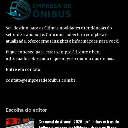
Seu destino para as últimas novidades e tendências do
setor de transporte. Com uma cobertura completa e
atualizada, oferecemos insights e informações para você.
Fique conosco para estar sempre à frente e bem-
informado sobre tudo o que move o mundo dos ônibus.
Entre em contato:
contato@empresadeonibus.com.br
Escolha do editor
Carnaval de Aracati 2026 terá linhas extras de
ônibus e reforça mobilidade urbana no litoral