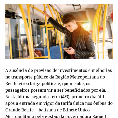
A ausência de previsão de investimentos e melhorias
no transporte público da Região Metropolitana do
Recife virou briga política e, quem sabe, os
passageiros possam vir a ser beneficiados por ela.
Nesta última segunda-feira (4/3), primeiro dia útil
após a entrada em vigor da tarifa única nos ônibus do
Grande Recife – batizada de Bilhete Único
Metropolitano pela gestão da governadora Raquel