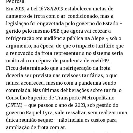
Pedrosa.
Em 2019, a Lei 16.787/2019 estabeleceu metas de
aumento de frota com o ar-condicionado, mas a
legislação foi engavetada pelo governo do Estado –
gerido pelo mesmo PSB que agora vai cobrar a
refrigeração em audiência pública na Alepe -, sob o
argumento, na época, de que o impacto tarifário que
a renovação da frota representaria no sistema seria
muito alto em época de pandemia de covid-19.
Ficou determinado que a refrigeração da frota
deveria ser prevista nas revisões tarifárias, o que
nunca aconteceu, mesmo com a pandemia sendo
controlada. Nas últimas deliberações sobre tarifa, o
Conselho Superior de Transporte Metropolitano
(CSTM) – que passou o ano de 2023, sob gestão do
governo Raquel Lyra, vale ressaltar, sem realizar uma
única reunião sequer – não incluiu os custos para
ampliação de frota com ar.