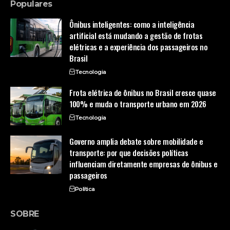
Populares
Ônibus inteligentes: como a inteligência
artificial está mudando a gestão de frotas
elétricas e a experiência dos passageiros no
Brasil
Tecnologia
Frota elétrica de ônibus no Brasil cresce quase
100% e muda o transporte urbano em 2026
Tecnologia
Governo amplia debate sobre mobilidade e
transporte: por que decisões políticas
influenciam diretamente empresas de ônibus e
passageiros
Política
SOBRE