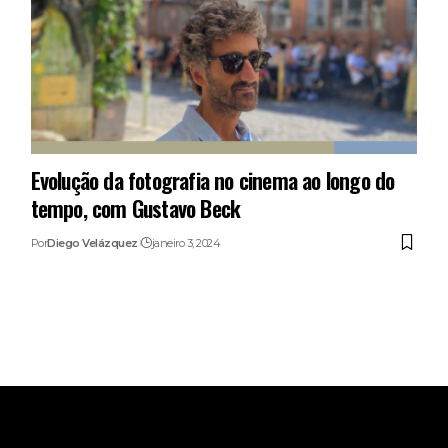
Evolução da fotografia no cinema ao longo do
tempo, com Gustavo Beck
Por
Diego Velázquez
janeiro 3, 2024