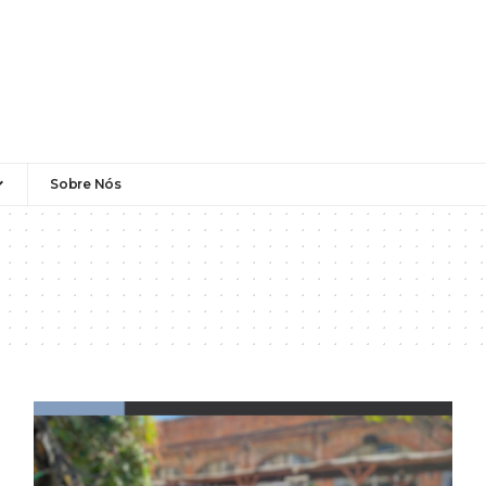
Sobre Nós