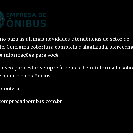
ino para as últimas novidades e tendências do setor de
te. Com uma cobertura completa e atualizada, oferecem
 e informações para você.
nosco para estar sempre à frente e bem-informado sobr
 o mundo dos ônibus.
 contato:
@empresadeonibus.com.br