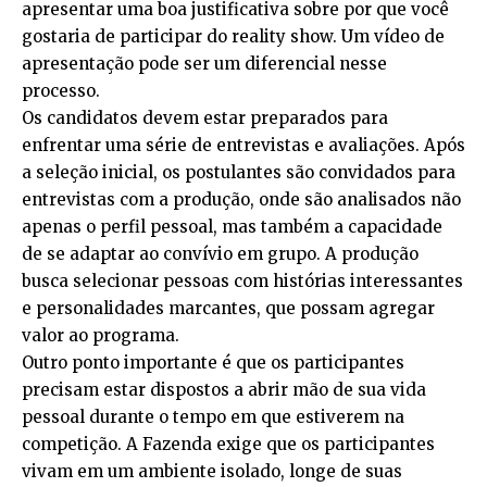
apresentar uma boa justificativa sobre por que você
gostaria de participar do reality show. Um vídeo de
apresentação pode ser um diferencial nesse
processo.
Os candidatos devem estar preparados para
enfrentar uma série de entrevistas e avaliações. Após
a seleção inicial, os postulantes são convidados para
entrevistas com a produção, onde são analisados não
apenas o perfil pessoal, mas também a capacidade
de se adaptar ao convívio em grupo. A produção
busca selecionar pessoas com histórias interessantes
e personalidades marcantes, que possam agregar
valor ao programa.
Outro ponto importante é que os participantes
precisam estar dispostos a abrir mão de sua vida
pessoal durante o tempo em que estiverem na
competição. A Fazenda exige que os participantes
vivam em um ambiente isolado, longe de suas