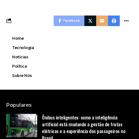
Facebook
Home
Tecnologia
Notícias
Política
Sobre Nós
Populares
Ônibus inteligentes: como a inteligência
artificial está mudando a gestão de frotas
elétricas e a experiência dos passageiros no
Brasil