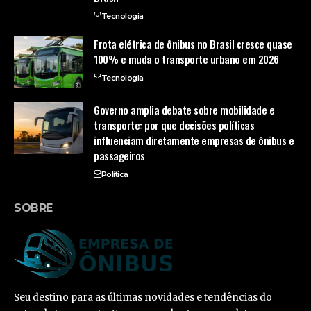
Tecnologia
Frota elétrica de ônibus no Brasil cresce quase
100% e muda o transporte urbano em 2026
Tecnologia
Governo amplia debate sobre mobilidade e
transporte: por que decisões políticas
influenciam diretamente empresas de ônibus e
passageiros
Política
SOBRE
Seu destino para as últimas novidades e tendências do