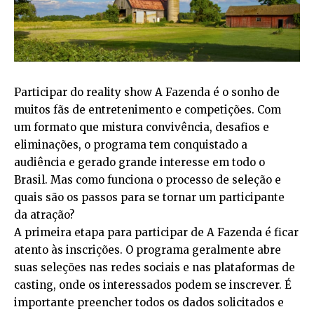
Participar do reality show A Fazenda é o sonho de
muitos fãs de entretenimento e competições. Com
um formato que mistura convivência, desafios e
eliminações, o programa tem conquistado a
audiência e gerado grande interesse em todo o
Brasil. Mas como funciona o processo de seleção e
quais são os passos para se tornar um participante
da atração?
A primeira etapa para participar de A Fazenda é ficar
atento às inscrições. O programa geralmente abre
suas seleções nas redes sociais e nas plataformas de
casting, onde os interessados podem se inscrever. É
importante preencher todos os dados solicitados e