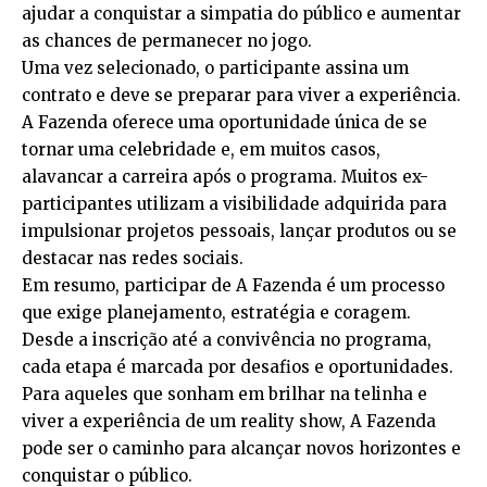
ajudar a conquistar a simpatia do público e aumentar
as chances de permanecer no jogo.
Uma vez selecionado, o participante assina um
contrato e deve se preparar para viver a experiência.
A Fazenda oferece uma oportunidade única de se
tornar uma celebridade e, em muitos casos,
alavancar a carreira após o programa. Muitos ex-
participantes utilizam a visibilidade adquirida para
impulsionar projetos pessoais, lançar produtos ou se
destacar nas redes sociais.
Em resumo, participar de A Fazenda é um processo
que exige planejamento, estratégia e coragem.
Desde a inscrição até a convivência no programa,
cada etapa é marcada por desafios e oportunidades.
Para aqueles que sonham em brilhar na telinha e
viver a experiência de um reality show, A Fazenda
pode ser o caminho para alcançar novos horizontes e
conquistar o público.