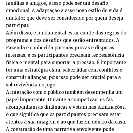
famílias e amigos, e isso pode ser um desafio
emocional. A adaptação a esse novo estilo de vida é
um fator que deve ser considerado por quem deseja
participar.
Além disso, é fundamental estar ciente das regras do
programa e dos desafios que serão enfrentados. A
Fazenda é conhecida por suas provas e disputas
intensas, e os participantes precisam ter resistência
física e mental para suportar a pressão. É importante
ter uma estratégia clara, saber lidar com conflitos e
construir alianças, pois isso pode ser crucial para a
sobrevivência no jogo.
A interação com o público também desempenha um
papel importante. Durante a competição, os fãs
acompanham as dinâmicas e votam nas eliminações,
o que significa que os participantes precisam estar
atentos à sua imagem e ao que fazem dentro da casa.
A construção de uma narrativa envolvente pode