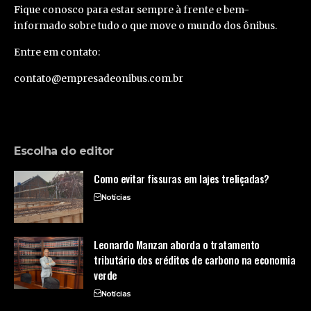
Fique conosco para estar sempre à frente e bem-
informado sobre tudo o que move o mundo dos ônibus.
Entre em contato:
contato@empresadeonibus.com.br
Escolha do editor
Como evitar fissuras em lajes treliçadas?
Notícias
Leonardo Manzan aborda o tratamento
tributário dos créditos de carbono na economia
verde
Notícias