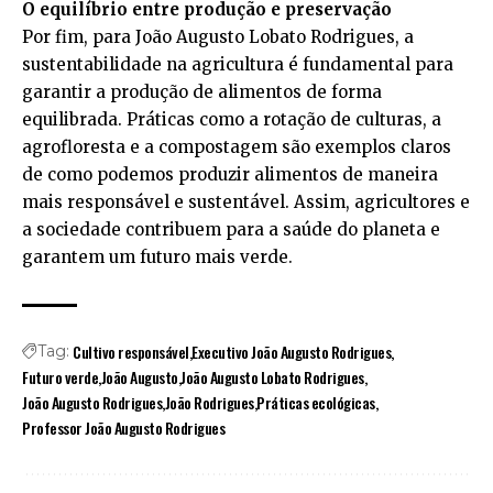
O equilíbrio entre produção e preservação
Por fim, para João Augusto Lobato Rodrigues, a
sustentabilidade na agricultura é fundamental para
garantir a produção de alimentos de forma
equilibrada. Práticas como a rotação de culturas, a
agrofloresta e a compostagem são exemplos claros
de como podemos produzir alimentos de maneira
mais responsável e sustentável. Assim, agricultores e
a sociedade contribuem para a saúde do planeta e
garantem um futuro mais verde.
Cultivo responsável
Executivo João Augusto Rodrigues
Tag:
Futuro verde
João Augusto
João Augusto Lobato Rodrigues
João Augusto Rodrigues
João Rodrigues
Práticas ecológicas
Professor João Augusto Rodrigues