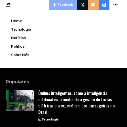
Facebook
Home
Tecnologia
Notícias
Política
Sobre Nós
Populares
Ônibus inteligentes: como a inteligência
artificial está mudando a gestão de frotas
elétricas e a experiência dos passageiros no
Brasil
Tecnologia