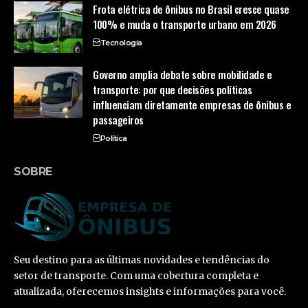
Frota elétrica de ônibus no Brasil cresce quase
100% e muda o transporte urbano em 2026
Tecnologia
Governo amplia debate sobre mobilidade e
transporte: por que decisões políticas
influenciam diretamente empresas de ônibus e
passageiros
Política
SOBRE
Seu destino para as últimas novidades e tendências do
setor de transporte. Com uma cobertura completa e
atualizada, oferecemos insights e informações para você.