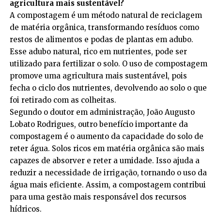
agricultura mais sustentável?
A compostagem é um método natural de reciclagem
de matéria orgânica, transformando resíduos como
restos de alimentos e podas de plantas em adubo.
Esse adubo natural, rico em nutrientes, pode ser
utilizado para fertilizar o solo. O uso de compostagem
promove uma agricultura mais sustentável, pois
fecha o ciclo dos nutrientes, devolvendo ao solo o que
foi retirado com as colheitas.
Segundo o doutor em administração, João Augusto
Lobato Rodrigues, outro benefício importante da
compostagem é o aumento da capacidade do solo de
reter água. Solos ricos em matéria orgânica são mais
capazes de absorver e reter a umidade. Isso ajuda a
reduzir a necessidade de irrigação, tornando o uso da
água mais eficiente. Assim, a compostagem contribui
para uma gestão mais responsável dos recursos
hídricos.