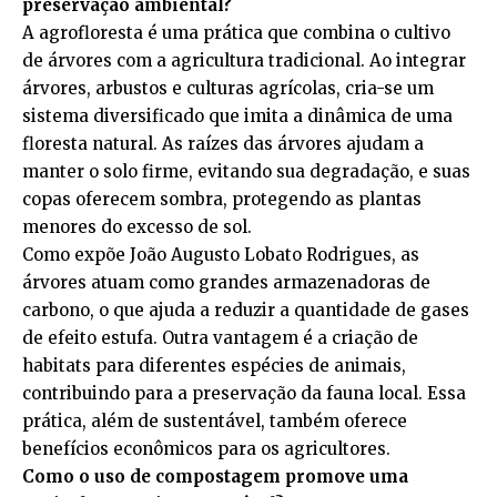
preservação ambiental?
A agrofloresta é uma prática que combina o cultivo
de árvores com a agricultura tradicional. Ao integrar
árvores, arbustos e culturas agrícolas, cria-se um
sistema diversificado que imita a dinâmica de uma
floresta natural. As raízes das árvores ajudam a
manter o solo firme, evitando sua degradação, e suas
copas oferecem sombra, protegendo as plantas
menores do excesso de sol.
Como expõe João Augusto Lobato Rodrigues, as
árvores atuam como grandes armazenadoras de
carbono, o que ajuda a reduzir a quantidade de gases
de efeito estufa. Outra vantagem é a criação de
habitats para diferentes espécies de animais,
contribuindo para a preservação da fauna local. Essa
prática, além de sustentável, também oferece
benefícios econômicos para os agricultores.
Como o uso de compostagem promove uma