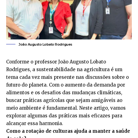
João Augusto Lobato Rodrigues
Conforme o professor João Augusto Lobato
Rodrigues, a sustentabilidade na agricultura é um
tema cada vez mais presente nas discussões sobre o
futuro do planeta. Com o aumento da demanda por
alimentos e os desafios das mudanças climáticas,
buscar práticas agrícolas que sejam amigáveis ao
meio ambiente é fundamental. Neste artigo, vamos
explorar algumas das práticas mais eficazes para
alcançar essa harmonia.
Como a rotação de culturas ajuda a manter a saúde