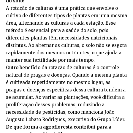
do solo?
A rotação de culturas é uma prática que envolve o
cultivo de diferentes tipos de plantas em uma mesma
área, alternando as culturas a cada estação. Esse
método é essencial para a saúde do solo, pois
diferentes plantas têm necessidades nutricionais
distintas. Ao alternar as culturas, o solo não se esgota
rapidamente dos mesmos nutrientes, o que ajuda a
manter sua fertilidade por mais tempo.
Outro benefício da rotação de culturas é o controle
natural de pragas e doenças. Quando a mesma planta
é cultivada repetidamente no mesmo lugar, as
pragas e doenças específicas dessa cultura tendem a
se acumular. Ao variar as plantações, você dificulta a
proliferação desses problemas, reduzindo a
necessidade de pesticidas, como menciona João
Augusto Lobato Rodrigues, executivo do Grupo Líder.
De que forma a agrofloresta contribui para a