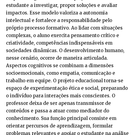
estudante a investigar, propor soluções e avaliar
impactos. Esse modelo valoriza a autonomia
intelectual e fortalece a responsabilidade pelo
próprio processo formativo. Ao lidar com situações
complexas, o aluno exercita pensamento crítico e
criatividade, competências indispensáveis em
sociedades dinâmicas. O desenvolvimento humano,
nesse cenário, ocorre de maneira articulada.
Aspectos cognitivos se combinam a dimensões
socioemocionais, como empatia, comunicação e
trabalho em equipe. O projeto educacional torna-se
espaço de experimentação ética e social, preparando
o indivíduo para interações mais conscientes. O
professor deixa de ser apenas transmissor de
conteúdos e passa a atuar como mediador do
conhecimento. Sua função principal consiste em
orientar percursos de aprendizagem, formular
problemas relevantes e apoiar o estudante na análise