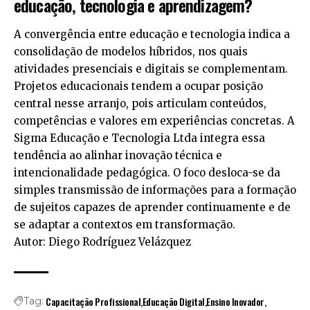
educação, tecnologia e aprendizagem?
A convergência entre educação e tecnologia indica a
consolidação de modelos híbridos, nos quais
atividades presenciais e digitais se complementam.
Projetos educacionais tendem a ocupar posição
central nesse arranjo, pois articulam conteúdos,
competências e valores em experiências concretas. A
Sigma Educação e Tecnologia Ltda integra essa
tendência ao alinhar inovação técnica e
intencionalidade pedagógica. O foco desloca-se da
simples transmissão de informações para a formação
de sujeitos capazes de aprender continuamente e de
se adaptar a contextos em transformação.
Autor: Diego Rodríguez Velázquez
Capacitação Profissional
Educação Digital
Ensino Inovador
Tag: