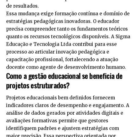
de resultados.
Essa mudança exige formação contínua e domínio de
estratégias pedagógicas inovadoras. O educador
precisa compreender tanto os fundamentos teóricos
quanto os recursos tecnológicos disponíveis. A Sigma
Educação e Tecnologia Ltda contribui para esse
processo ao articular inovação pedagógica e
capacitação profissional, fortalecendo a atuação
docente como agente de desenvolvimento humano.
Como a gestão educacional se beneficia de
projetos estruturados?
Projetos educacionais bem definidos fornecem
indicadores claros de desempenho e engajamento. A
análise de dados gerados por atividades digitais e
avaliações formativas permite que gestores
identifiquem padrões e ajustem estratégias com
maior precisão. Essa perspectiva orientada por