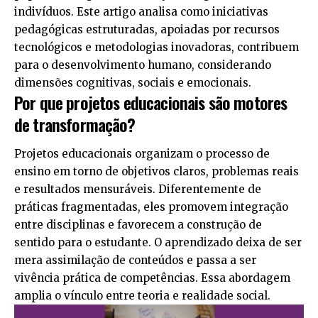
indivíduos. Este artigo analisa como iniciativas
pedagógicas estruturadas, apoiadas por recursos
tecnológicos e metodologias inovadoras, contribuem
para o desenvolvimento humano, considerando
dimensões cognitivas, sociais e emocionais.
Por que projetos educacionais são motores
de transformação?
Projetos educacionais organizam o processo de
ensino em torno de objetivos claros, problemas reais
e resultados mensuráveis. Diferentemente de
práticas fragmentadas, eles promovem integração
entre disciplinas e favorecem a construção de
sentido para o estudante. O aprendizado deixa de ser
mera assimilação de conteúdos e passa a ser
vivência prática de competências. Essa abordagem
amplia o vínculo entre teoria e realidade social.