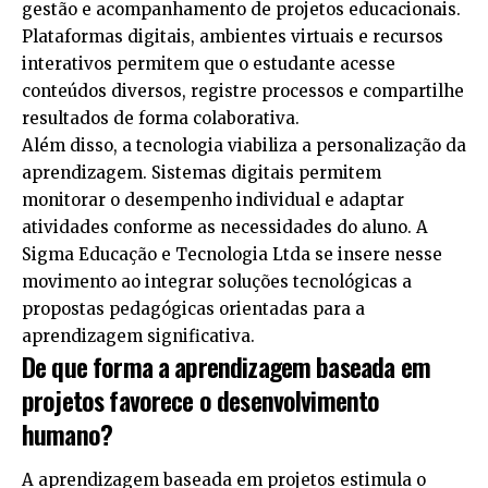
gestão e acompanhamento de projetos educacionais.
Plataformas digitais, ambientes virtuais e recursos
interativos permitem que o estudante acesse
conteúdos diversos, registre processos e compartilhe
resultados de forma colaborativa.
Além disso, a tecnologia viabiliza a personalização da
aprendizagem. Sistemas digitais permitem
monitorar o desempenho individual e adaptar
atividades conforme as necessidades do aluno. A
Sigma Educação e Tecnologia Ltda se insere nesse
movimento ao integrar soluções tecnológicas a
propostas pedagógicas orientadas para a
aprendizagem significativa.
De que forma a aprendizagem baseada em
projetos favorece o desenvolvimento
humano?
A aprendizagem baseada em projetos estimula o