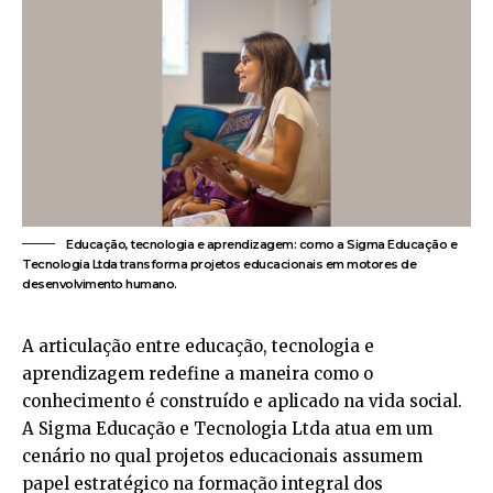
Educação, tecnologia e aprendizagem: como a Sigma Educação e
Tecnologia Ltda transforma projetos educacionais em motores de
desenvolvimento humano.
A articulação entre educação, tecnologia e
aprendizagem redefine a maneira como o
conhecimento é construído e aplicado na vida social.
A Sigma Educação e Tecnologia Ltda atua em um
cenário no qual projetos educacionais assumem
papel estratégico na formação integral dos