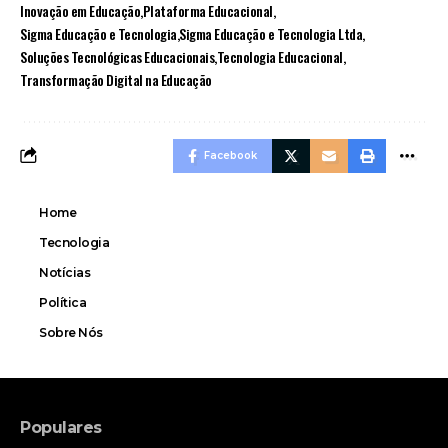
Inovação em Educação
Plataforma Educacional
Sigma Educação e Tecnologia
Sigma Educação e Tecnologia Ltda
Soluções Tecnológicas Educacionais
Tecnologia Educacional
Transformação Digital na Educação
Facebook
Home
Tecnologia
Notícias
Política
Sobre Nós
Populares