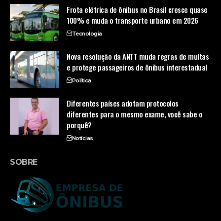
Frota elétrica de ônibus no Brasil cresce quase
100% e muda o transporte urbano em 2026
Tecnologia
Nova resolução da ANTT muda regras de multas
e protege passageiros de ônibus interestadual
Política
Diferentes países adotam protocolos
diferentes para o mesmo exame, você sabe o
porquê?
Notícias
SOBRE