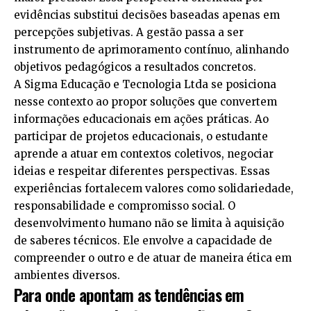
evidências substitui decisões baseadas apenas em
percepções subjetivas. A gestão passa a ser
instrumento de aprimoramento contínuo, alinhando
objetivos pedagógicos a resultados concretos.
A Sigma Educação e Tecnologia Ltda se posiciona
nesse contexto ao propor soluções que convertem
informações educacionais em ações práticas. Ao
participar de projetos educacionais, o estudante
aprende a atuar em contextos coletivos, negociar
ideias e respeitar diferentes perspectivas. Essas
experiências fortalecem valores como solidariedade,
responsabilidade e compromisso social. O
desenvolvimento humano não se limita à aquisição
de saberes técnicos. Ele envolve a capacidade de
compreender o outro e de atuar de maneira ética em
ambientes diversos.
Para onde apontam as tendências em