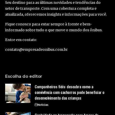
Seu destino para as últimas novidades e tendências do
setor de transporte. Com uma cobertura completa e
atualizada, oferecemos insights e informações para você.
Fique conosco para estar sempre à frente e bem-
informado sobre tudo o que move o mundo dos ônibus.
Entre em contato:
contato@empresadeonibus.com.br
Escolha do editor
Companheiros fiéis: descubra como a
convivência com cachorros pode beneficiar o
desenvolvimento das crianças
Notícias
Gratuidade no transporte para forças de