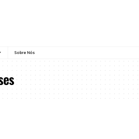
Sobre Nós
ses