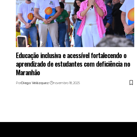
Educação inclusiva e acessível fortalecendo o
aprendizado de estudantes com deficiência no
Maranhão
Por
Diego Velázquez
novembro 18, 2025