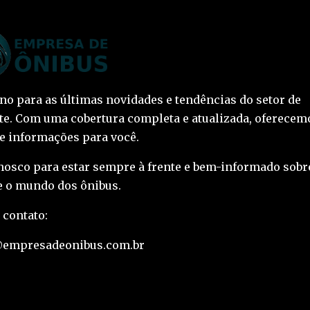
ino para as últimas novidades e tendências do setor de
te. Com uma cobertura completa e atualizada, oferecem
 e informações para você.
nosco para estar sempre à frente e bem-informado sobr
 o mundo dos ônibus.
 contato:
@empresadeonibus.com.br