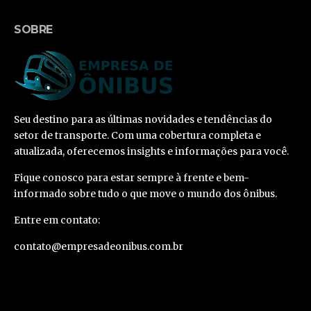
SOBRE
Seu destino para as últimas novidades e tendências do
setor de transporte. Com uma cobertura completa e
atualizada, oferecemos insights e informações para você.
Fique conosco para estar sempre à frente e bem-
informado sobre tudo o que move o mundo dos ônibus.
Entre em contato:
contato@empresadeonibus.com.br