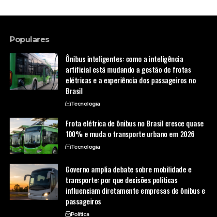
Populares
Ônibus inteligentes: como a inteligência
artificial está mudando a gestão de frotas
elétricas e a experiência dos passageiros no
Brasil
Tecnologia
Frota elétrica de ônibus no Brasil cresce quase
100% e muda o transporte urbano em 2026
Tecnologia
Governo amplia debate sobre mobilidade e
transporte: por que decisões políticas
influenciam diretamente empresas de ônibus e
passageiros
Política