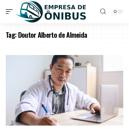
Tag:
Doutor Alberto de Almeida