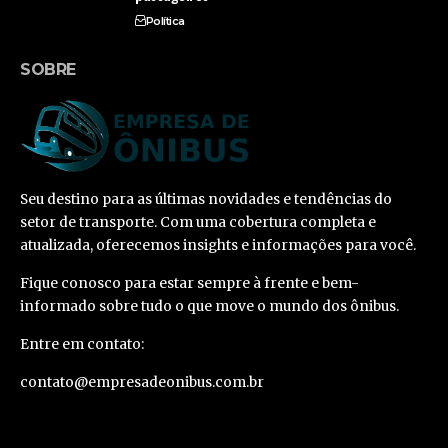
Política
SOBRE
Seu destino para as últimas novidades e tendências do
setor de transporte. Com uma cobertura completa e
atualizada, oferecemos insights e informações para você.
Fique conosco para estar sempre à frente e bem-
informado sobre tudo o que move o mundo dos ônibus.
Entre em contato:
contato@empresadeonibus.com.br