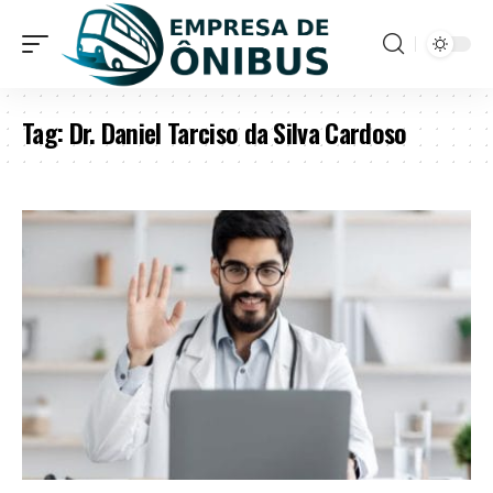
Tag:
Dr. Daniel Tarciso da Silva Cardoso