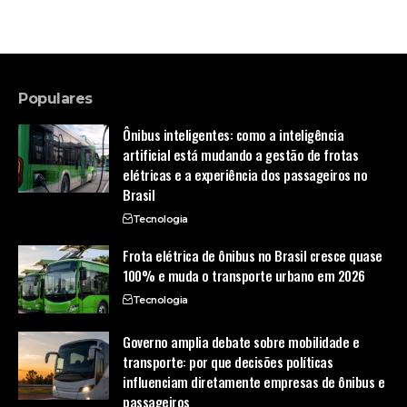
Populares
Ônibus inteligentes: como a inteligência
artificial está mudando a gestão de frotas
elétricas e a experiência dos passageiros no
Brasil
Tecnologia
Frota elétrica de ônibus no Brasil cresce quase
100% e muda o transporte urbano em 2026
Tecnologia
Governo amplia debate sobre mobilidade e
transporte: por que decisões políticas
influenciam diretamente empresas de ônibus e
passageiros