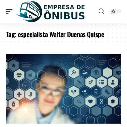
Tag:
especialista Walter Duenas Quispe