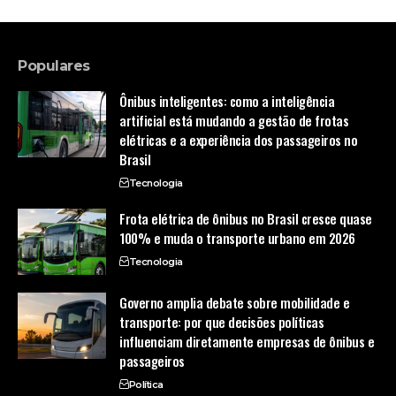
Populares
Ônibus inteligentes: como a inteligência
artificial está mudando a gestão de frotas
elétricas e a experiência dos passageiros no
Brasil
Tecnologia
Frota elétrica de ônibus no Brasil cresce quase
100% e muda o transporte urbano em 2026
Tecnologia
Governo amplia debate sobre mobilidade e
transporte: por que decisões políticas
influenciam diretamente empresas de ônibus e
passageiros
Política