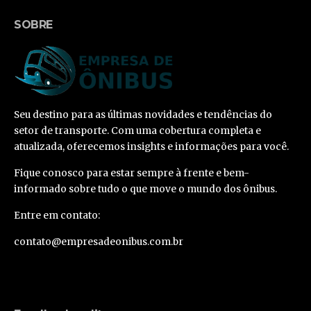
SOBRE
Seu destino para as últimas novidades e tendências do
setor de transporte. Com uma cobertura completa e
atualizada, oferecemos insights e informações para você.
Fique conosco para estar sempre à frente e bem-
informado sobre tudo o que move o mundo dos ônibus.
Entre em contato:
contato@empresadeonibus.com.br