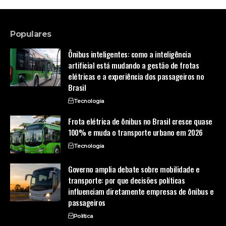
Populares
Ônibus inteligentes: como a inteligência
artificial está mudando a gestão de frotas
elétricas e a experiência dos passageiros no
Brasil
Tecnologia
Frota elétrica de ônibus no Brasil cresce quase
100% e muda o transporte urbano em 2026
Tecnologia
Governo amplia debate sobre mobilidade e
transporte: por que decisões políticas
influenciam diretamente empresas de ônibus e
passageiros
Política