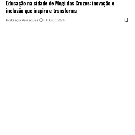
Educação na cidade de Mogi das Cruzes: inovação e
inclusão que inspira e transforma
Por
Diego Velázquez
outubro 3, 2024