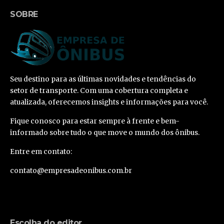
SOBRE
Seu destino para as últimas novidades e tendências do
setor de transporte. Com uma cobertura completa e
atualizada, oferecemos insights e informações para você.
Fique conosco para estar sempre à frente e bem-
informado sobre tudo o que move o mundo dos ônibus.
Entre em contato:
contato@empresadeonibus.com.br
Escolha do editor