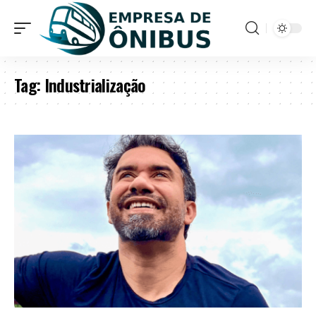
Tag:
Industrialização