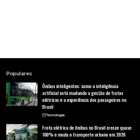
Populares
Ônibus inteligentes: como a inteligência
artificial está mudando a gestão de frotas
elétricas e a experiência dos passageiros no
Brasil
Tecnologia
Frota elétrica de ônibus no Brasil cresce quase
100% e muda o transporte urbano em 2026