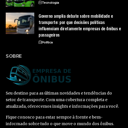
Tecnologia
Governo amplia debate sobre mobilidade e
transporte: por que decisões políticas
influenciam diretamente empresas de ônibus e
passageiros
Política
SOBRE
Seu destino para as últimas novidades e tendências do
setor de transporte. Com uma cobertura completa e
atualizada, oferecemos insights e informações para você.
Fique conosco para estar sempre à frente e bem-
informado sobre tudo o que move o mundo dos ônibus.