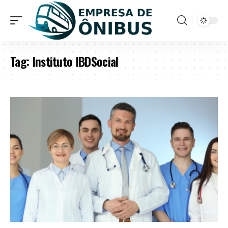
Tag:
Instituto IBDSocial