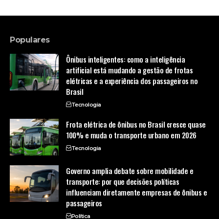
Populares
Ônibus inteligentes: como a inteligência
artificial está mudando a gestão de frotas
elétricas e a experiência dos passageiros no
Brasil
Tecnologia
Frota elétrica de ônibus no Brasil cresce quase
100% e muda o transporte urbano em 2026
Tecnologia
Governo amplia debate sobre mobilidade e
transporte: por que decisões políticas
influenciam diretamente empresas de ônibus e
passageiros
Política