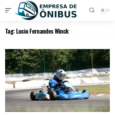
Tag:
Lucio Fernandes Winck