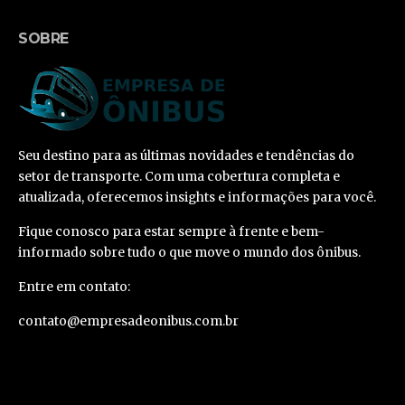
SOBRE
Seu destino para as últimas novidades e tendências do
setor de transporte. Com uma cobertura completa e
atualizada, oferecemos insights e informações para você.
Fique conosco para estar sempre à frente e bem-
informado sobre tudo o que move o mundo dos ônibus.
Entre em contato:
contato@empresadeonibus.com.br