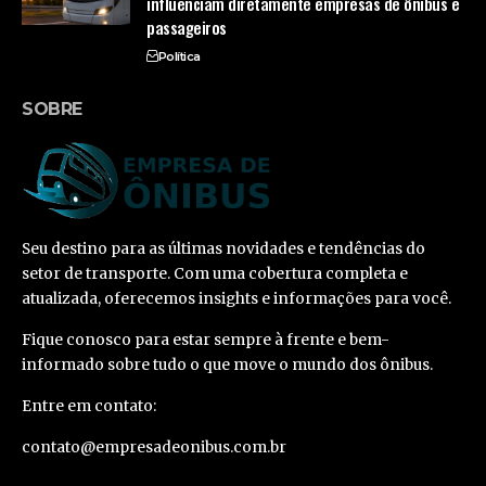
influenciam diretamente empresas de ônibus e
passageiros
Política
SOBRE
Seu destino para as últimas novidades e tendências do
setor de transporte. Com uma cobertura completa e
atualizada, oferecemos insights e informações para você.
Fique conosco para estar sempre à frente e bem-
informado sobre tudo o que move o mundo dos ônibus.
Entre em contato:
contato@empresadeonibus.com.br