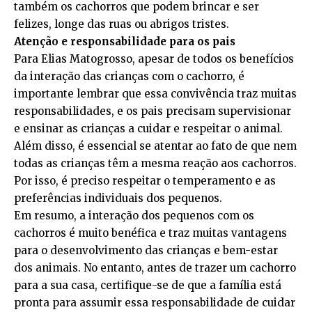
também os cachorros que podem brincar e ser
felizes, longe das ruas ou abrigos tristes.
Atenção e responsabilidade para os pais
Para Elias Matogrosso, apesar de todos os benefícios
da interação das crianças com o cachorro, é
importante lembrar que essa convivência traz muitas
responsabilidades, e os pais precisam supervisionar
e ensinar as crianças a cuidar e respeitar o animal.
Além disso, é essencial se atentar ao fato de que nem
todas as crianças têm a mesma reação aos cachorros.
Por isso, é preciso respeitar o temperamento e as
preferências individuais dos pequenos.
Em resumo, a interação dos pequenos com os
cachorros é muito benéfica e traz muitas vantagens
para o desenvolvimento das crianças e bem-estar
dos animais. No entanto, antes de trazer um cachorro
para a sua casa, certifique-se de que a família está
pronta para assumir essa responsabilidade de cuidar