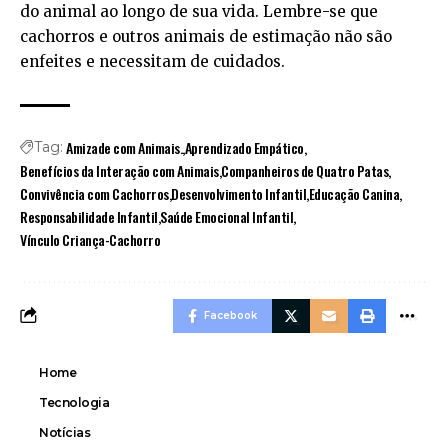
do animal ao longo de sua vida. Lembre-se que
cachorros e outros animais de estimação não são
enfeites e necessitam de cuidados.
Amizade com Animais.
Aprendizado Empático
Tag:
Benefícios da Interação com Animais
Companheiros de Quatro Patas
Convivência com Cachorros
Desenvolvimento Infantil
Educação Canina
Responsabilidade Infantil
Saúde Emocional Infantil
Vínculo Criança-Cachorro
Facebook
Home
Tecnologia
Notícias