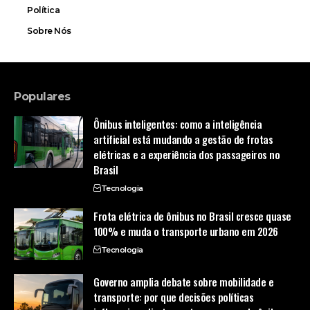
Política
Sobre Nós
Populares
Ônibus inteligentes: como a inteligência
artificial está mudando a gestão de frotas
elétricas e a experiência dos passageiros no
Brasil
Tecnologia
Frota elétrica de ônibus no Brasil cresce quase
100% e muda o transporte urbano em 2026
Tecnologia
Governo amplia debate sobre mobilidade e
transporte: por que decisões políticas