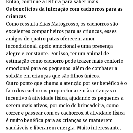
Então, continue a leitura para saber mais.
Os benefícios da interação com cachorros para as
crianças
Como ressalta Elias Matogrosso, os cachorros são
excelentes companheiros para as crianças, esses
amigos de quatro patas oferecem amor
incondicional, apoio emocional e uma presença
alegre e constante. Por isso, ter um animal de
estimação como cachorro pode trazer mais conforto
emocional para os pequenos, além de combater a
solidão em crianças que são filhos únicos.
Outro ponto que chama a atenção por ser benéfico é o
fato dos cachorros proporcionarem às crianças o
incentivo à atividade física, ajudando os pequenos a
serem mais ativos, por meio de brincadeira, como
correr e passear com os cachorros. A atividade física
é muito benéfica para as crianças se manterem
saudáveis e liberarem energia. Muito interessante,