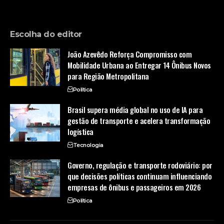
Escolha do editor
João Azevêdo Reforça Compromisso com
Mobilidade Urbana ao Entregar 14 Ônibus Novos
para Região Metropolitana
Política
Brasil supera média global no uso de IA para
gestão de transporte e acelera transformação
logística
Tecnologia
Governo, regulação e transporte rodoviário: por
que decisões políticas continuam influenciando
empresas de ônibus e passageiros em 2026
Política