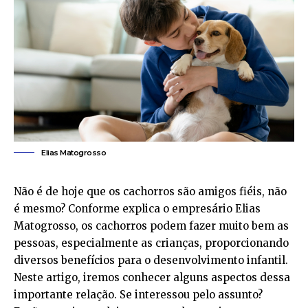
Elias Matogrosso
Não é de hoje que os cachorros são amigos fiéis, não
é mesmo? Conforme explica o empresário Elias
Matogrosso, os cachorros podem fazer muito bem as
pessoas, especialmente as crianças, proporcionando
diversos benefícios para o desenvolvimento infantil.
Neste artigo, iremos conhecer alguns aspectos dessa
importante relação. Se interessou pelo assunto?