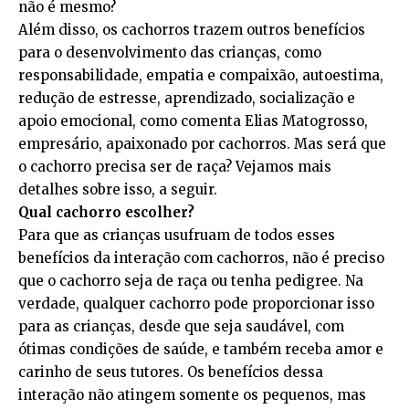
não é mesmo?
Além disso, os cachorros trazem outros benefícios
para o desenvolvimento das crianças, como
responsabilidade, empatia e compaixão, autoestima,
redução de estresse, aprendizado, socialização e
apoio emocional, como comenta Elias Matogrosso,
empresário, apaixonado por cachorros. Mas será que
o cachorro precisa ser de raça? Vejamos mais
detalhes sobre isso, a seguir.
Qual cachorro escolher?
Para que as crianças usufruam de todos esses
benefícios da interação com cachorros, não é preciso
que o cachorro seja de raça ou tenha pedigree. Na
verdade, qualquer cachorro pode proporcionar isso
para as crianças, desde que seja saudável, com
ótimas condições de saúde, e também receba amor e
carinho de seus tutores. Os benefícios dessa
interação não atingem somente os pequenos, mas