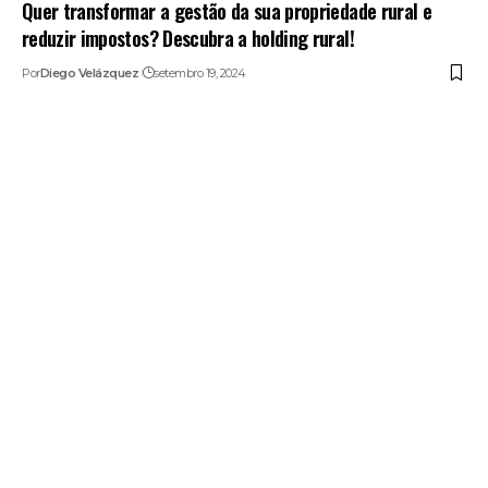
Quer transformar a gestão da sua propriedade rural e
reduzir impostos? Descubra a holding rural!
Por
Diego Velázquez
setembro 19, 2024