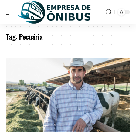
Tag:
Pecuária