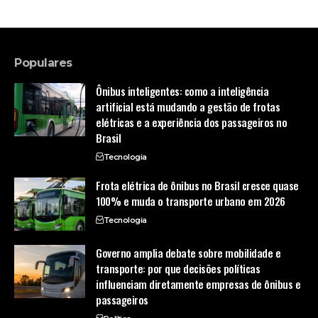
Populares
Ônibus inteligentes: como a inteligência
artificial está mudando a gestão de frotas
elétricas e a experiência dos passageiros no
Brasil
Tecnologia
Frota elétrica de ônibus no Brasil cresce quase
100% e muda o transporte urbano em 2026
Tecnologia
Governo amplia debate sobre mobilidade e
transporte: por que decisões políticas
influenciam diretamente empresas de ônibus e
passageiros