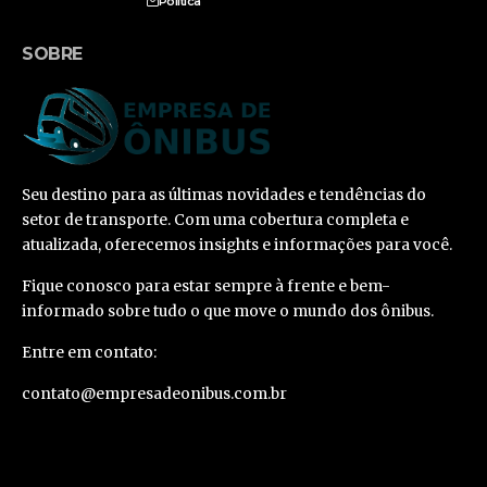
Política
SOBRE
Seu destino para as últimas novidades e tendências do
setor de transporte. Com uma cobertura completa e
atualizada, oferecemos insights e informações para você.
Fique conosco para estar sempre à frente e bem-
informado sobre tudo o que move o mundo dos ônibus.
Entre em contato:
contato@empresadeonibus.com.br