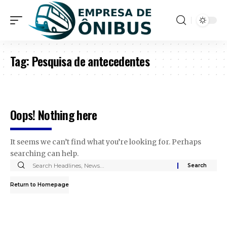
Tag:
Pesquisa de antecedentes
Oops! Nothing here
It seems we can’t find what you’re looking for. Perhaps
searching can help.
Return to Homepage