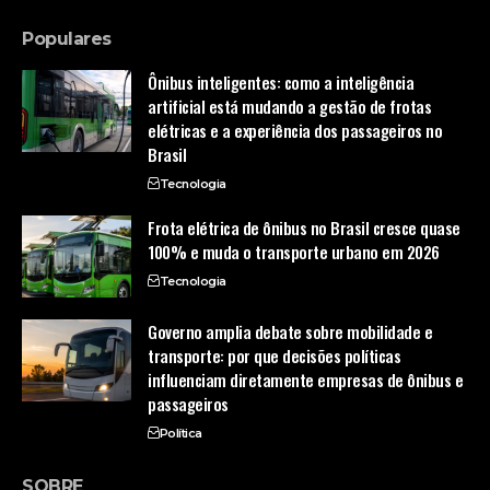
Populares
Ônibus inteligentes: como a inteligência
artificial está mudando a gestão de frotas
elétricas e a experiência dos passageiros no
Brasil
Tecnologia
Frota elétrica de ônibus no Brasil cresce quase
100% e muda o transporte urbano em 2026
Tecnologia
Governo amplia debate sobre mobilidade e
transporte: por que decisões políticas
influenciam diretamente empresas de ônibus e
passageiros
Política
SOBRE