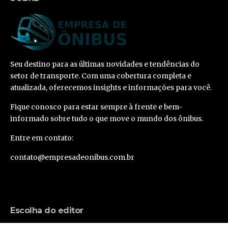
Seu destino para as últimas novidades e tendências do
setor de transporte. Com uma cobertura completa e
atualizada, oferecemos insights e informações para você.
Fique conosco para estar sempre à frente e bem-
informado sobre tudo o que move o mundo dos ônibus.
Entre em contato:
contato@empresadeonibus.com.br
Escolha do editor