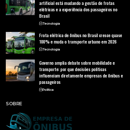
artificial está mudando a gestão de frotas
elétricas e a experiência dos passageiros no
Brasil
Tecnologia
Frota elétrica de ônibus no Brasil cresce quase
100% e muda o transporte urbano em 2026
Tecnologia
Governo amplia debate sobre mobilidade e
transporte: por que decisões políticas
influenciam diretamente empresas de ônibus e
passageiros
Política
SOBRE