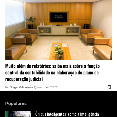
Muito além de relatórios: saiba mais sobre a função
central da contabilidade na elaboração do plano de
recuperação judicial
Por
Diego Velázquez
setembro 17, 2025
Populares
Ônibus inteligentes: como a inteligência