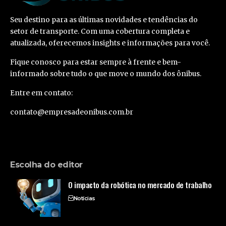
Seu destino para as últimas novidades e tendências do
setor de transporte. Com uma cobertura completa e
atualizada, oferecemos insights e informações para você.
Fique conosco para estar sempre à frente e bem-
informado sobre tudo o que move o mundo dos ônibus.
Entre em contato:
contato@empresadeonibus.com.br
Escolha do editor
O impacto da robótica no mercado de trabalho
Notícias