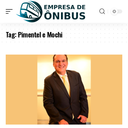
Tag:
Pimentel e Mochi