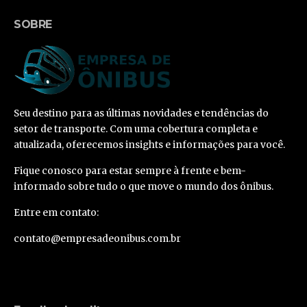
SOBRE
Seu destino para as últimas novidades e tendências do
setor de transporte. Com uma cobertura completa e
atualizada, oferecemos insights e informações para você.
Fique conosco para estar sempre à frente e bem-
informado sobre tudo o que move o mundo dos ônibus.
Entre em contato:
contato@empresadeonibus.com.br