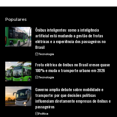
Populares
Ônibus inteligentes: como a inteligência
artificial está mudando a gestão de frotas
elétricas e a experiência dos passageiros no
Brasil
Tecnologia
Frota elétrica de ônibus no Brasil cresce quase
100% e muda o transporte urbano em 2026
Tecnologia
Governo amplia debate sobre mobilidade e
transporte: por que decisões políticas
influenciam diretamente empresas de ônibus e
passageiros
Política