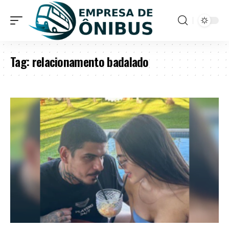
Tag:
relacionamento badalado