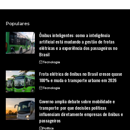
Populares
Ônibus inteligentes: como a inteligência
artificial está mudando a gestão de frotas
elétricas e a experiência dos passageiros no
Brasil
Tecnologia
Frota elétrica de ônibus no Brasil cresce quase
100% e muda o transporte urbano em 2026
Tecnologia
Governo amplia debate sobre mobilidade e
transporte: por que decisões políticas
influenciam diretamente empresas de ônibus e
passageiros
Política