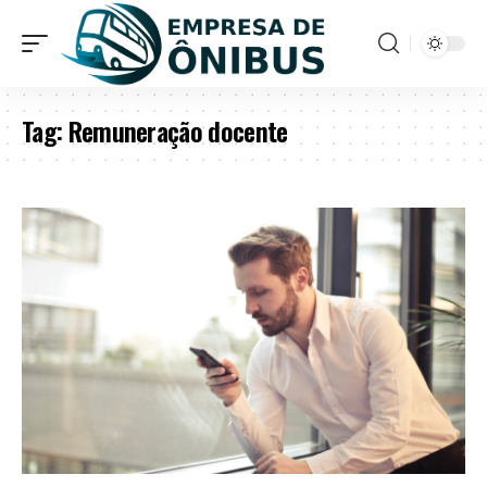
Tag:
Remuneração docente