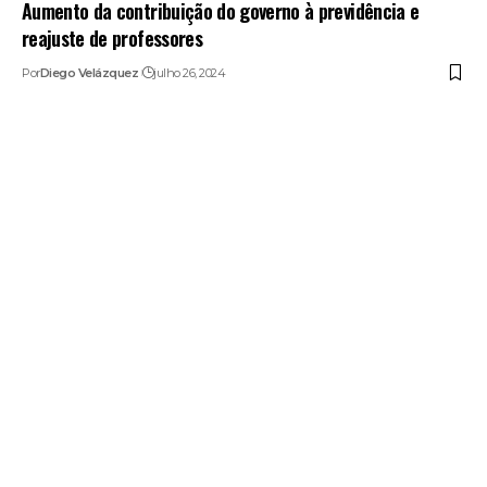
Aumento da contribuição do governo à previdência e
reajuste de professores
Por
Diego Velázquez
julho 26, 2024