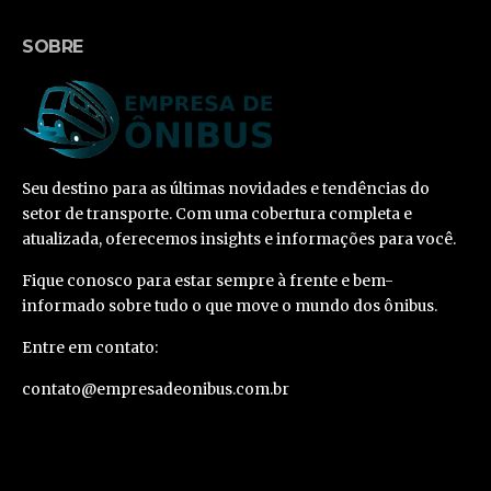
SOBRE
Seu destino para as últimas novidades e tendências do
setor de transporte. Com uma cobertura completa e
atualizada, oferecemos insights e informações para você.
Fique conosco para estar sempre à frente e bem-
informado sobre tudo o que move o mundo dos ônibus.
Entre em contato:
contato@empresadeonibus.com.br