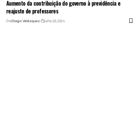
Aumento da contribuição do governo à previdência e
reajuste de professores
Por
Diego Velázquez
julho 26, 2024