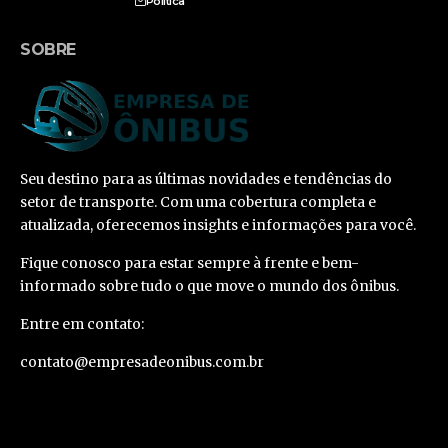
Política
SOBRE
Seu destino para as últimas novidades e tendências do
setor de transporte. Com uma cobertura completa e
atualizada, oferecemos insights e informações para você.
Fique conosco para estar sempre à frente e bem-
informado sobre tudo o que move o mundo dos ônibus.
Entre em contato:
contato@empresadeonibus.com.br