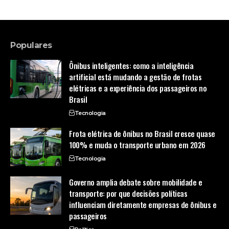
Populares
Ônibus inteligentes: como a inteligência
artificial está mudando a gestão de frotas
elétricas e a experiência dos passageiros no
Brasil
Tecnologia
Frota elétrica de ônibus no Brasil cresce quase
100% e muda o transporte urbano em 2026
Tecnologia
Governo amplia debate sobre mobilidade e
transporte: por que decisões políticas
influenciam diretamente empresas de ônibus e
passageiros