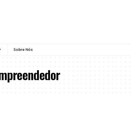
Sobre Nós
 Empreendedor