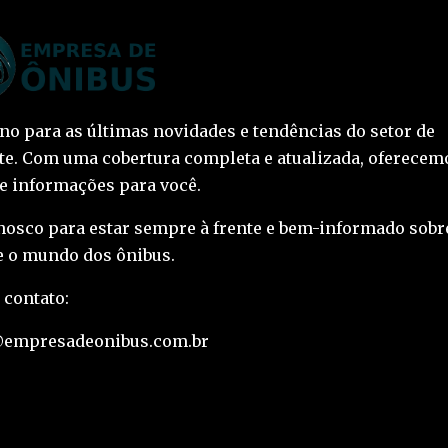
ino para as últimas novidades e tendências do setor de
te. Com uma cobertura completa e atualizada, oferecem
 e informações para você.
nosco para estar sempre à frente e bem-informado sobr
 o mundo dos ônibus.
 contato:
@empresadeonibus.com.br