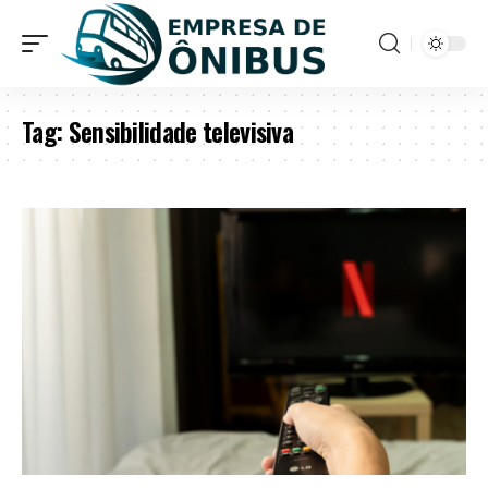
Tag:
Sensibilidade televisiva