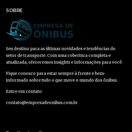
SOBRE
Seu destino para as últimas novidades e tendências do
setor de transporte. Com uma cobertura completa e
atualizada, oferecemos insights e informações para você.
Fique conosco para estar sempre à frente e bem-
informado sobre tudo o que move o mundo dos ônibus.
Entre em contato:
contato@empresadeonibus.com.br