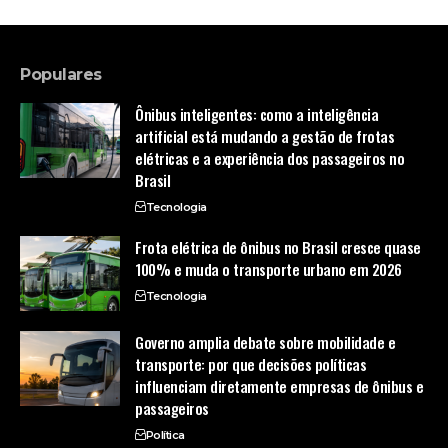
Populares
Ônibus inteligentes: como a inteligência
artificial está mudando a gestão de frotas
elétricas e a experiência dos passageiros no
Brasil
Tecnologia
Frota elétrica de ônibus no Brasil cresce quase
100% e muda o transporte urbano em 2026
Tecnologia
Governo amplia debate sobre mobilidade e
transporte: por que decisões políticas
influenciam diretamente empresas de ônibus e
passageiros
Política