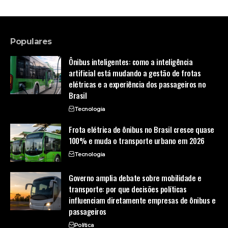
Populares
Ônibus inteligentes: como a inteligência
artificial está mudando a gestão de frotas
elétricas e a experiência dos passageiros no
Brasil
Tecnologia
Frota elétrica de ônibus no Brasil cresce quase
100% e muda o transporte urbano em 2026
Tecnologia
Governo amplia debate sobre mobilidade e
transporte: por que decisões políticas
influenciam diretamente empresas de ônibus e
passageiros
Política