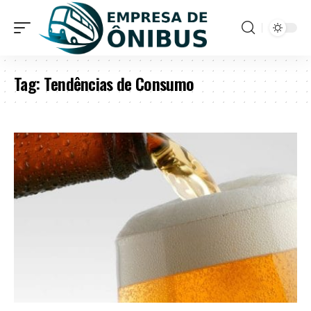
Tag:
Tendências de Consumo