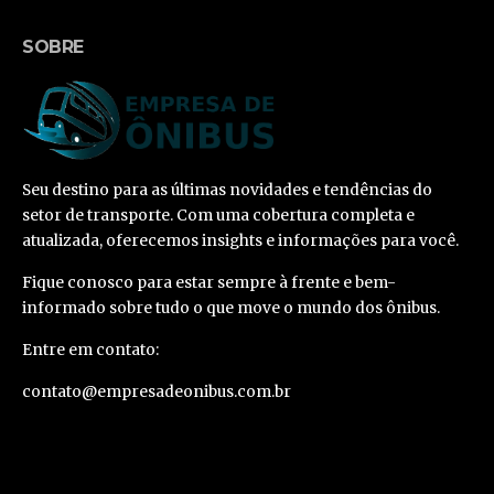
SOBRE
Seu destino para as últimas novidades e tendências do
setor de transporte. Com uma cobertura completa e
atualizada, oferecemos insights e informações para você.
Fique conosco para estar sempre à frente e bem-
informado sobre tudo o que move o mundo dos ônibus.
Entre em contato:
contato@empresadeonibus.com.br