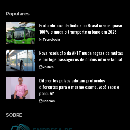
Populares
Frota elétrica de ônibus no Brasil cresce quase
100% e muda o transporte urbano em 2026
Tecnologia
Nova resolução da ANTT muda regras de multas
e protege passageiros de ônibus interestadual
Política
Diferentes países adotam protocolos
diferentes para o mesmo exame, você sabe o
porquê?
Notícias
SOBRE