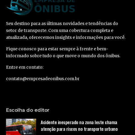
Seu destino para as últimas novidades e tendências do
setor de transporte. Com uma cobertura completa e
atualizada, oferecemos insights e informações para você.
Fique conosco para estar sempre à frente e bem-
informado sobre tudo o que move o mundo dos ônibus.
Entre em contato:
contato@empresadeonibus.com.br
Escolha do editor
Acidente inesperado na zona leste chama
atenção para riscos no transporte urbano