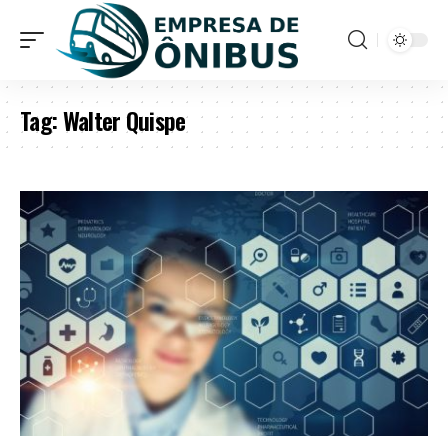
Tag:
Walter Quispe