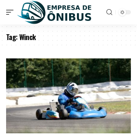
Tag:
Winck