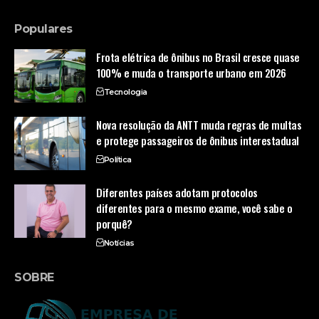
Populares
Frota elétrica de ônibus no Brasil cresce quase
100% e muda o transporte urbano em 2026
Tecnologia
Nova resolução da ANTT muda regras de multas
e protege passageiros de ônibus interestadual
Política
Diferentes países adotam protocolos
diferentes para o mesmo exame, você sabe o
porquê?
Notícias
SOBRE