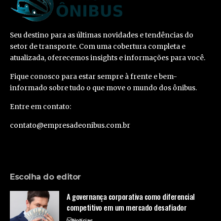
Seu destino para as últimas novidades e tendências do
setor de transporte. Com uma cobertura completa e
atualizada, oferecemos insights e informações para você.
Fique conosco para estar sempre à frente e bem-
informado sobre tudo o que move o mundo dos ônibus.
Entre em contato:
contato@empresadeonibus.com.br
Escolha do editor
A governança corporativa como diferencial
competitivo em um mercado desafiador
Notícias