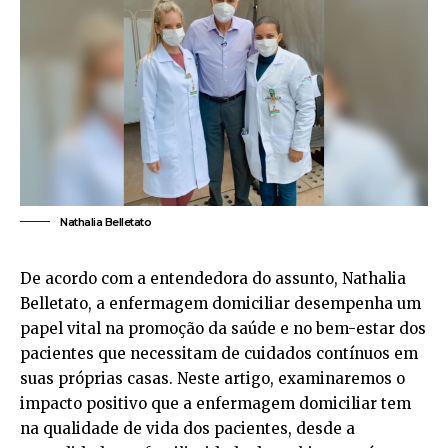
Nathalia Belletato
De acordo com a entendedora do assunto,
Nathalia
Belletato
, a enfermagem domiciliar desempenha um
papel vital na promoção da saúde e no bem-estar dos
pacientes que necessitam de cuidados contínuos em
suas próprias casas. Neste artigo, examinaremos o
impacto positivo que a enfermagem domiciliar tem
na qualidade de vida dos pacientes, desde a