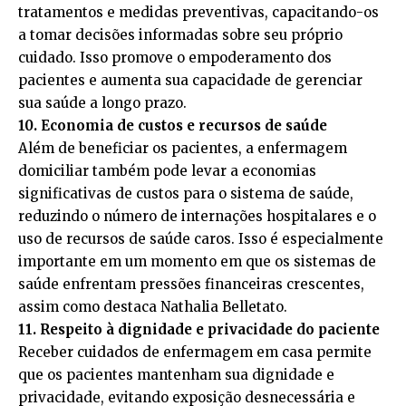
tratamentos e medidas preventivas, capacitando-os
a tomar decisões informadas sobre seu próprio
cuidado. Isso promove o empoderamento dos
pacientes e aumenta sua capacidade de gerenciar
sua saúde a longo prazo.
10. Economia de custos e recursos de saúde
Além de beneficiar os pacientes, a enfermagem
domiciliar também pode levar a economias
significativas de custos para o sistema de saúde,
reduzindo o número de internações hospitalares e o
uso de recursos de saúde caros. Isso é especialmente
importante em um momento em que os sistemas de
saúde enfrentam pressões financeiras crescentes,
assim como destaca Nathalia Belletato.
11. Respeito à dignidade e privacidade do paciente
Receber cuidados de enfermagem em casa permite
que os pacientes mantenham sua dignidade e
privacidade, evitando exposição desnecessária e