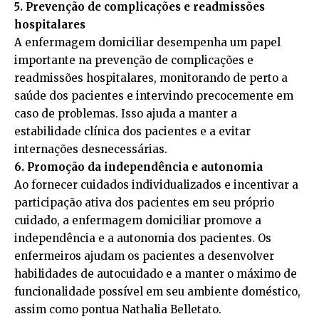
5. Prevenção de complicações e readmissões
hospitalares
A enfermagem domiciliar desempenha um papel
importante na prevenção de complicações e
readmissões hospitalares, monitorando de perto a
saúde dos pacientes e intervindo precocemente em
caso de problemas. Isso ajuda a manter a
estabilidade clínica dos pacientes e a evitar
internações desnecessárias.
6. Promoção da independência e autonomia
Ao fornecer cuidados individualizados e incentivar a
participação ativa dos pacientes em seu próprio
cuidado, a enfermagem domiciliar promove a
independência e a autonomia dos pacientes. Os
enfermeiros ajudam os pacientes a desenvolver
habilidades de autocuidado e a manter o máximo de
funcionalidade possível em seu ambiente doméstico,
assim como pontua Nathalia Belletato.