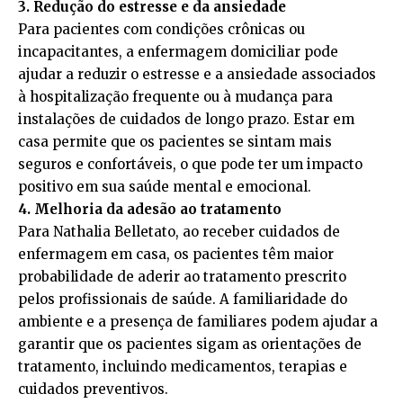
3. Redução do estresse e da ansiedade
Para pacientes com condições crônicas ou
incapacitantes, a enfermagem domiciliar pode
ajudar a reduzir o estresse e a ansiedade associados
à hospitalização frequente ou à mudança para
instalações de cuidados de longo prazo. Estar em
casa permite que os pacientes se sintam mais
seguros e confortáveis, o que pode ter um impacto
positivo em sua saúde mental e emocional.
4. Melhoria da adesão ao tratamento
Para Nathalia Belletato, ao receber cuidados de
enfermagem em casa, os pacientes têm maior
probabilidade de aderir ao tratamento prescrito
pelos profissionais de saúde. A familiaridade do
ambiente e a presença de familiares podem ajudar a
garantir que os pacientes sigam as orientações de
tratamento, incluindo medicamentos, terapias e
cuidados preventivos.