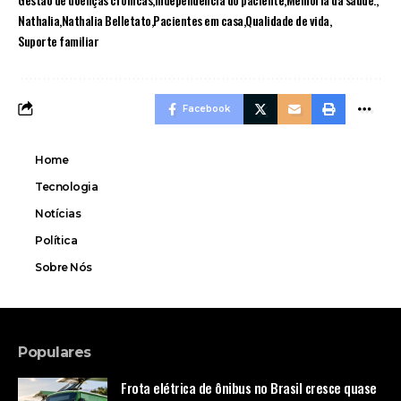
Nathalia
Nathalia Belletato
Pacientes em casa
Qualidade de vida
Suporte familiar
Facebook
Home
Tecnologia
Notícias
Política
Sobre Nós
Populares
Frota elétrica de ônibus no Brasil cresce quase