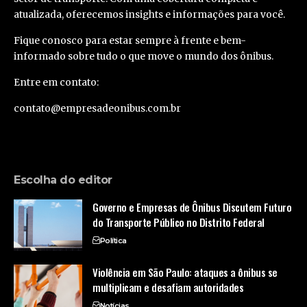
atualizada, oferecemos insights e informações para você.
Fique conosco para estar sempre à frente e bem-
informado sobre tudo o que move o mundo dos ônibus.
Entre em contato:
contato@empresadeonibus.com.br
Escolha do editor
Governo e Empresas de Ônibus Discutem Futuro
do Transporte Público no Distrito Federal
Política
Violência em São Paulo: ataques a ônibus se
multiplicam e desafiam autoridades
Notícias