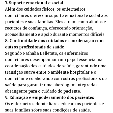
7. Suporte emocional e social
Além dos cuidados físicos, os enfermeiros
domiciliares oferecem suporte emocional e social aos
pacientes e suas famílias. Eles atuam como aliados e
recursos de confiança, oferecendo orientação,
aconselhamento e apoio durante momentos difíceis.
8. Continuidade dos cuidados e coordenação com
outros profissionais de saúde
Segundo Nathalia Belletato, os enfermeiros
domiciliares desempenham um papel essencial na
coordenação dos cuidados de saúde, garantindo uma
transição suave entre o ambiente hospitalar e o
domiciliar e colaborando com outros profissionais de
saúde para garantir uma abordagem integrada e
abrangente para o cuidado do paciente.
9. Educação e empoderamento dos pacientes
Os enfermeiros domiciliares educam os pacientes e
suas famílias sobre suas condições de saúde,