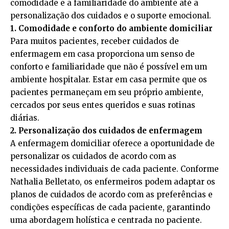
comodidade e a familiaridade do ambiente até a
personalização dos cuidados e o suporte emocional.
1. Comodidade e conforto do ambiente domiciliar
Para muitos pacientes, receber cuidados de
enfermagem em casa proporciona um senso de
conforto e familiaridade que não é possível em um
ambiente hospitalar. Estar em casa permite que os
pacientes permaneçam em seu próprio ambiente,
cercados por seus entes queridos e suas rotinas
diárias.
2. Personalização dos cuidados de enfermagem
A enfermagem domiciliar oferece a oportunidade de
personalizar os cuidados de acordo com as
necessidades individuais de cada paciente. Conforme
Nathalia Belletato, os enfermeiros podem adaptar os
planos de cuidados de acordo com as preferências e
condições específicas de cada paciente, garantindo
uma abordagem holística e centrada no paciente.