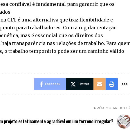
resa confiável é fundamental para garantir que os
ados.
a CLT é uma alternativa que traz flexibilidade e
quanto para trabalhadores. Com a regulamentação
enéfica, mas é essencial que os direitos dos
 haja transparência nas relações de trabalho. Para que
s, o trabalho temporário pode ser um caminho válido
Facebook
Twitter
PRÓXIMO ARTIGO
 um projeto esteticamente agradável em um terreno irregular?