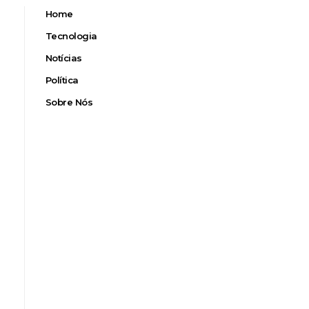
Home
Tecnologia
Notícias
Política
Sobre Nós