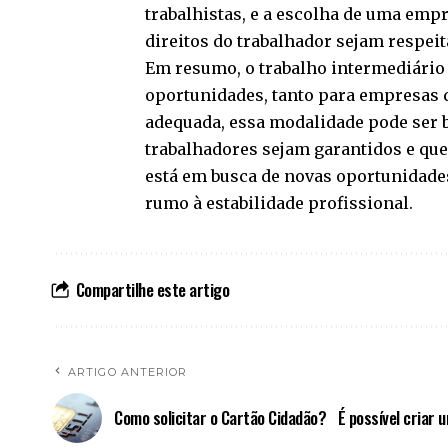
trabalhistas, e a escolha de uma emp
direitos do trabalhador sejam respeit
Em resumo, o trabalho intermediário n
oportunidades, tanto para empresas 
adequada, essa modalidade pode ser b
trabalhadores sejam garantidos e que
está em busca de novas oportunidade
rumo à estabilidade profissional.
Compartilhe este artigo
ARTIGO ANTERIOR
Como solicitar o Cartão Cidadão?
É possível criar