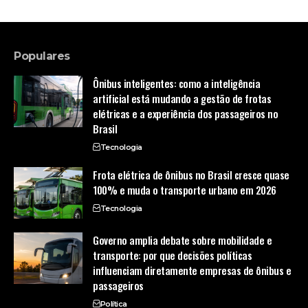
Populares
Ônibus inteligentes: como a inteligência
artificial está mudando a gestão de frotas
elétricas e a experiência dos passageiros no
Brasil
Tecnologia
Frota elétrica de ônibus no Brasil cresce quase
100% e muda o transporte urbano em 2026
Tecnologia
Governo amplia debate sobre mobilidade e
transporte: por que decisões políticas
influenciam diretamente empresas de ônibus e
passageiros
Política