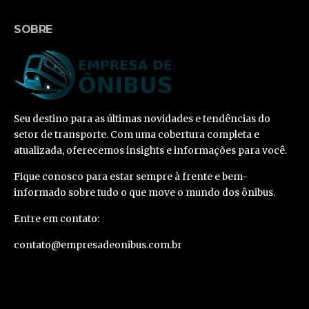
SOBRE
Seu destino para as últimas novidades e tendências do
setor de transporte. Com uma cobertura completa e
atualizada, oferecemos insights e informações para você.
Fique conosco para estar sempre à frente e bem-
informado sobre tudo o que move o mundo dos ônibus.
Entre em contato:
contato@empresadeonibus.com.br