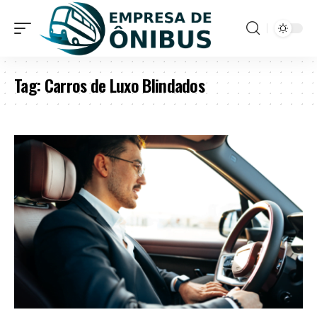
Tag:
Carros de Luxo Blindados