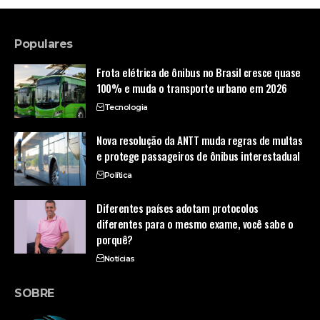
Populares
Frota elétrica de ônibus no Brasil cresce quase
100% e muda o transporte urbano em 2026
Tecnologia
Nova resolução da ANTT muda regras de multas
e protege passageiros de ônibus interestadual
Política
Diferentes países adotam protocolos
diferentes para o mesmo exame, você sabe o
porquê?
Notícias
SOBRE