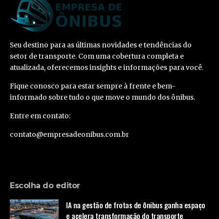
Seu destino para as últimas novidades e tendências do
setor de transporte. Com uma cobertura completa e
atualizada, oferecemos insights e informações para você.
Fique conosco para estar sempre à frente e bem-
informado sobre tudo o que move o mundo dos ônibus.
Entre em contato:
contato@empresadeonibus.com.br
Escolha do editor
IA na gestão de frotas de ônibus ganha espaço
e acelera transformação do transporte