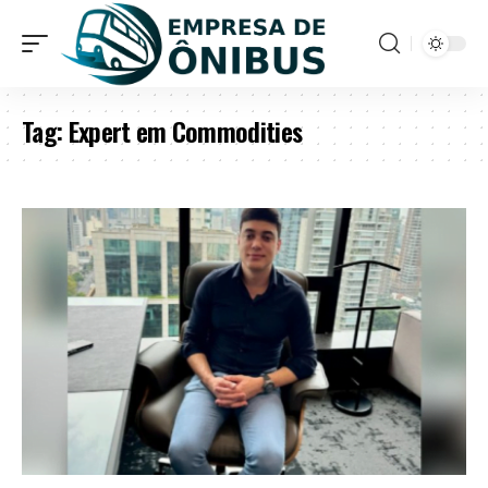
Tag:
Expert em Commodities