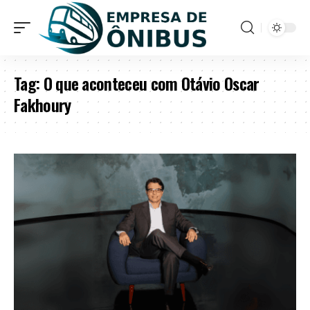
Tag:
O que aconteceu com Otávio Oscar
Fakhoury