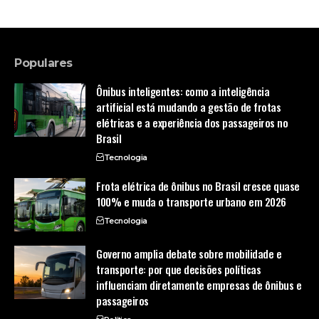
Populares
Ônibus inteligentes: como a inteligência
artificial está mudando a gestão de frotas
elétricas e a experiência dos passageiros no
Brasil
Tecnologia
Frota elétrica de ônibus no Brasil cresce quase
100% e muda o transporte urbano em 2026
Tecnologia
Governo amplia debate sobre mobilidade e
transporte: por que decisões políticas
influenciam diretamente empresas de ônibus e
passageiros