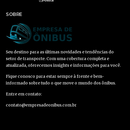
Política
SOBRE
Seu destino para as últimas novidades e tendências do
setor de transporte. Com uma cobertura completa e
atualizada, oferecemos insights e informações para você.
Fique conosco para estar sempre à frente e bem-
informado sobre tudo o que move o mundo dos ônibus.
Entre em contato:
contato@empresadeonibus.com.br