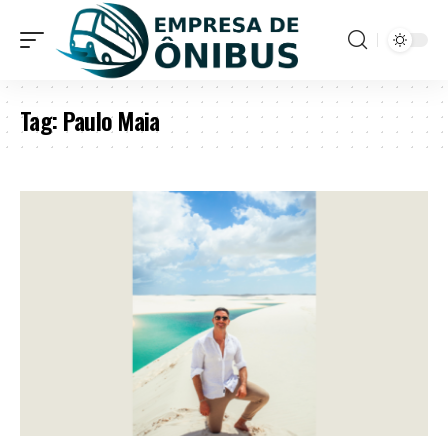
Tag:
Paulo Maia