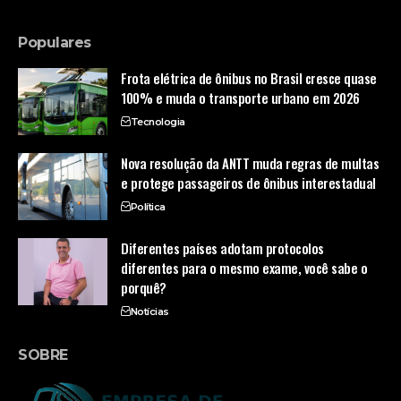
Populares
Frota elétrica de ônibus no Brasil cresce quase
100% e muda o transporte urbano em 2026
Tecnologia
Nova resolução da ANTT muda regras de multas
e protege passageiros de ônibus interestadual
Política
Diferentes países adotam protocolos
diferentes para o mesmo exame, você sabe o
porquê?
Notícias
SOBRE