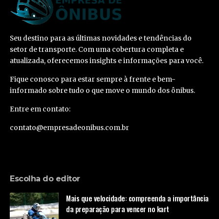
Seu destino para as últimas novidades e tendências do
setor de transporte. Com uma cobertura completa e
atualizada, oferecemos insights e informações para você.
Fique conosco para estar sempre à frente e bem-
informado sobre tudo o que move o mundo dos ônibus.
Entre em contato:
contato@empresadeonibus.com.br
Escolha do editor
Mais que velocidade: compreenda a importância
da preparação para vencer no kart