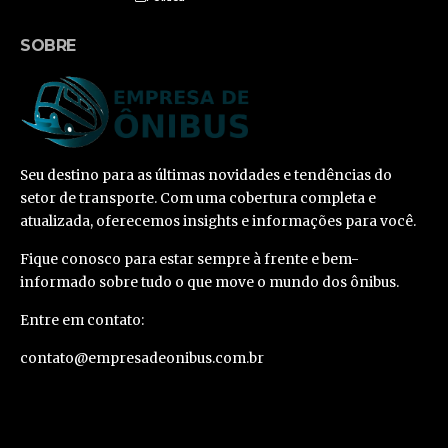
SOBRE
Seu destino para as últimas novidades e tendências do
setor de transporte. Com uma cobertura completa e
atualizada, oferecemos insights e informações para você.
Fique conosco para estar sempre à frente e bem-
informado sobre tudo o que move o mundo dos ônibus.
Entre em contato:
contato@empresadeonibus.com.br