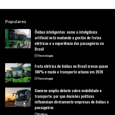
Populares
Ônibus inteligentes: como a inteligência
artificial está mudando a gestão de frotas
elétricas e a experiência dos passageiros no
Brasil
Tecnologia
Frota elétrica de ônibus no Brasil cresce quase
100% e muda o transporte urbano em 2026
Tecnologia
Governo amplia debate sobre mobilidade e
transporte: por que decisões políticas
influenciam diretamente empresas de ônibus e
passageiros
Política