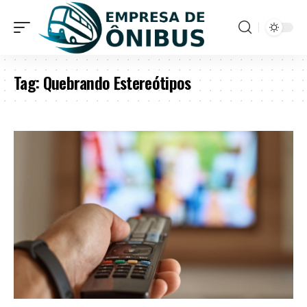
Tag:
Quebrando Estereótipos