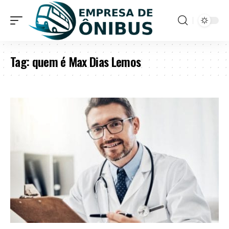
Tag:
quem é Max Dias Lemos