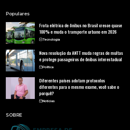
Populares
Frota elétrica de ônibus no Brasil cresce quase
100% e muda o transporte urbano em 2026
Tecnologia
Nova resolução da ANTT muda regras de multas
e protege passageiros de ônibus interestadual
Política
Diferentes países adotam protocolos
diferentes para o mesmo exame, você sabe o
porquê?
Notícias
SOBRE