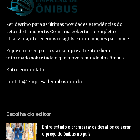
Seu destino para as últimas novidades e tendências do
setor de transporte. Com uma cobertura completa e
atualizada, oferecemos insights e informações para você.
Fique conosco para estar sempre à frente e bem-
informado sobre tudo o que move o mundo dos ônibus.
Entre em contato:
contato@empresadeonibus.com.br
Escolha do editor
Entre estudo e promessa: os desafios de zerar
o preço do ônibus no país