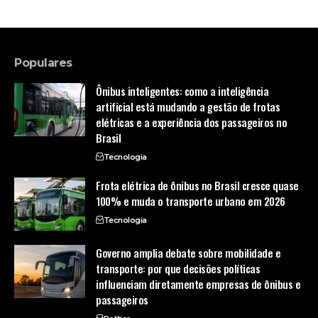
Populares
Ônibus inteligentes: como a inteligência
artificial está mudando a gestão de frotas
elétricas e a experiência dos passageiros no
Brasil
Tecnologia
Frota elétrica de ônibus no Brasil cresce quase
100% e muda o transporte urbano em 2026
Tecnologia
Governo amplia debate sobre mobilidade e
transporte: por que decisões políticas
influenciam diretamente empresas de ônibus e
passageiros