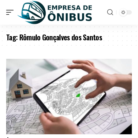
Tag:
Rômulo Gonçalves dos Santos