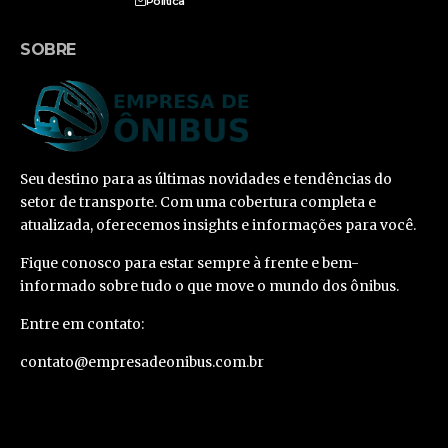
Política
SOBRE
Seu destino para as últimas novidades e tendências do
setor de transporte. Com uma cobertura completa e
atualizada, oferecemos insights e informações para você.
Fique conosco para estar sempre à frente e bem-
informado sobre tudo o que move o mundo dos ônibus.
Entre em contato:
contato@empresadeonibus.com.br