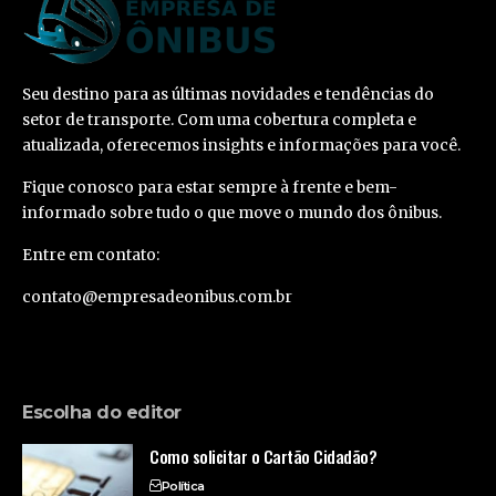
Seu destino para as últimas novidades e tendências do
setor de transporte. Com uma cobertura completa e
atualizada, oferecemos insights e informações para você.
Fique conosco para estar sempre à frente e bem-
informado sobre tudo o que move o mundo dos ônibus.
Entre em contato:
contato@empresadeonibus.com.br
Escolha do editor
Como solicitar o Cartão Cidadão?
Política