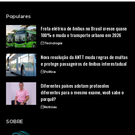
Populares
Frota elétrica de ônibus no Brasil cresce quase
100% e muda o transporte urbano em 2026
Tecnologia
Nova resolução da ANTT muda regras de multas
e protege passageiros de ônibus interestadual
Política
Diferentes países adotam protocolos
diferentes para o mesmo exame, você sabe o
porquê?
Notícias
SOBRE