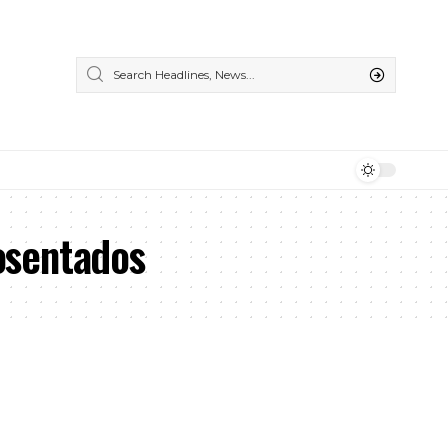
osentados