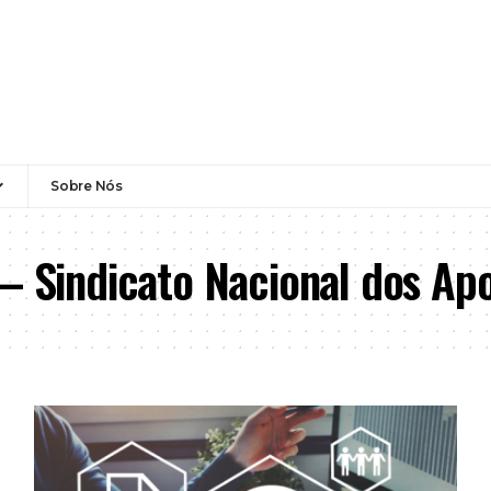
Sobre Nós
 – Sindicato Nacional dos Ap