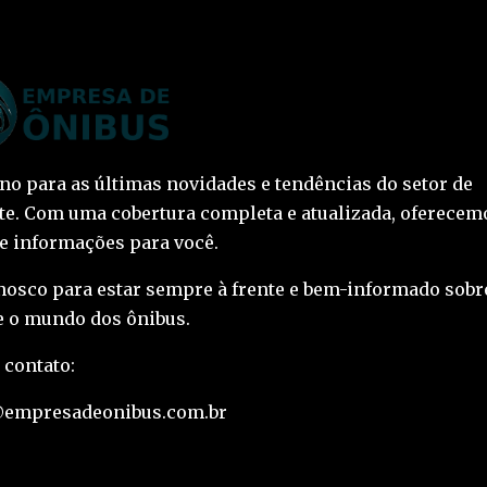
ino para as últimas novidades e tendências do setor de
te. Com uma cobertura completa e atualizada, oferecem
 e informações para você.
nosco para estar sempre à frente e bem-informado sobr
 o mundo dos ônibus.
 contato:
@empresadeonibus.com.br