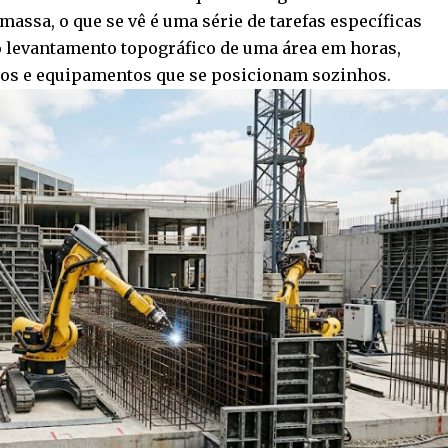
assa, o que se vê é uma série de tarefas específicas
o levantamento topográfico de uma área em horas,
dos e equipamentos que se posicionam sozinhos.