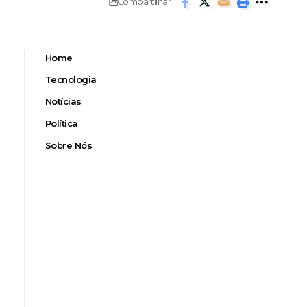
Compartilhar
Home
Tecnologia
Notícias
Política
Sobre Nós