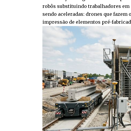
robôs substituindo trabalhadores em m
sendo aceleradas: drones que fazem 
impressão de elementos pré-fabrica