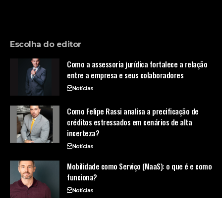
Escolha do editor
Como a assessoria jurídica fortalece a relação
entre a empresa e seus colaboradores
Notícias
Como Felipe Rassi analisa a precificação de
créditos estressados em cenários de alta
incerteza?
Notícias
Mobilidade como Serviço (MaaS): o que é e como
funciona?
Notícias