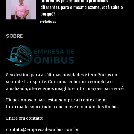
Diferentes países adotam protocolos
diferentes para o mesmo exame, você sabe o
porquê?
Notícias
SOBRE
Seu destino para as últimas novidades e tendências do
setor de transporte. Com uma cobertura completa e
atualizada, oferecemos insights e informações para você.
Fique conosco para estar sempre à frente e bem-
informado sobre tudo o que move o mundo dos ônibus.
Entre em contato:
contato@empresadeonibus.com.br