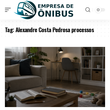
Tag:
Alexandre Costa Pedrosa processos