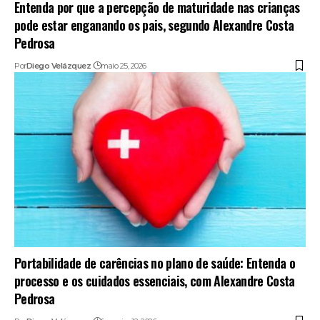
Entenda por que a percepção de maturidade nas crianças
pode estar enganando os pais, segundo Alexandre Costa
Pedrosa
Por
Diego Velázquez
maio 25, 2026
Portabilidade de carências no plano de saúde: Entenda o
processo e os cuidados essenciais, com Alexandre Costa
Pedrosa