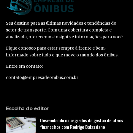
Seu destino para as últimas novidades e tendências do
setor de transporte. Com uma cobertura completa e
atualizada, oferecemos insights e informações para você.
Fique conosco para estar sempre à frente e bem-
informado sobre tudo o que move o mundo dos ônibus.
Entre em contato:
contato@empresadeonibus.com.br
Escolha do editor
Desvendando os segredos da gestão de ativos
financeiros com Rodrigo Balassiano