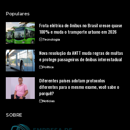
Populares
Frota elétrica de ônibus no Brasil cresce quase
100% e muda o transporte urbano em 2026
Tecnologia
Nova resolução da ANTT muda regras de multas
e protege passageiros de ônibus interestadual
Política
Diferentes países adotam protocolos
diferentes para o mesmo exame, você sabe o
porquê?
Notícias
SOBRE