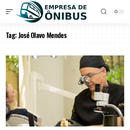
Tag:
José Olavo Mendes