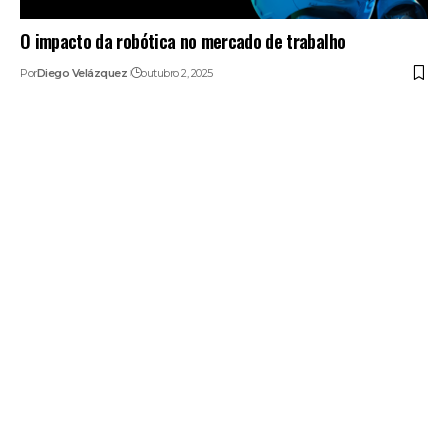
O impacto da robótica no mercado de trabalho
Por
Diego Velázquez
outubro 2, 2025