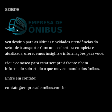
SOBRE
Seu destino para as últimas novidades e tendências do
setor de transporte. Com uma cobertura completa e
atualizada, oferecemos insights e informações para você.
Fique conosco para estar sempre à frente e bem-
informado sobre tudo o que move o mundo dos ônibus.
Entre em contato:
contato@empresadeonibus.com.br