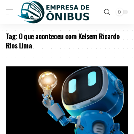
Tag:
O que aconteceu com Kelsem Ricardo
Rios Lima