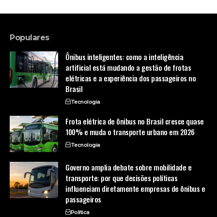
Populares
Ônibus inteligentes: como a inteligência
artificial está mudando a gestão de frotas
elétricas e a experiência dos passageiros no
Brasil
Tecnologia
Frota elétrica de ônibus no Brasil cresce quase
100% e muda o transporte urbano em 2026
Tecnologia
Governo amplia debate sobre mobilidade e
transporte: por que decisões políticas
influenciam diretamente empresas de ônibus e
passageiros
Política