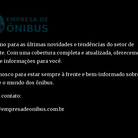
ino para as últimas novidades e tendências do setor de
te. Com uma cobertura completa e atualizada, oferecem
 e informações para você.
nosco para estar sempre à frente e bem-informado sobr
 o mundo dos ônibus.
 contato:
@empresadeonibus.com.br