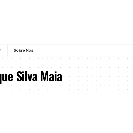
Sobre Nós
ue Silva Maia