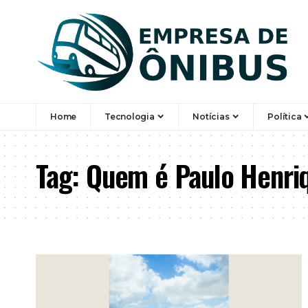
Home
Tecnologia
Notícias
Política
Tag:
Quem é Paulo Henriq