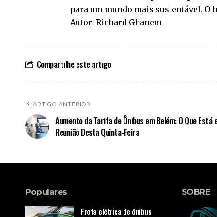
para um mundo mais sustentável. O h
Autor: Richard Ghanem
Compartilhe este artigo
ARTIGO ANTERIOR
Aumento da Tarifa de Ônibus em Belém: O Que Está 
Reunião Desta Quinta-Feira
Populares
SOBRE
Frota elétrica de ônibus