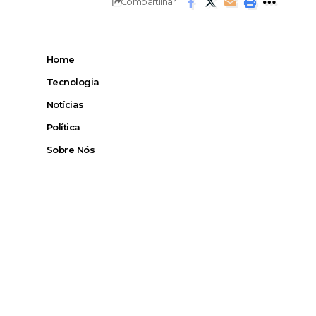
Compartilhar
Home
Tecnologia
Notícias
Política
Sobre Nós