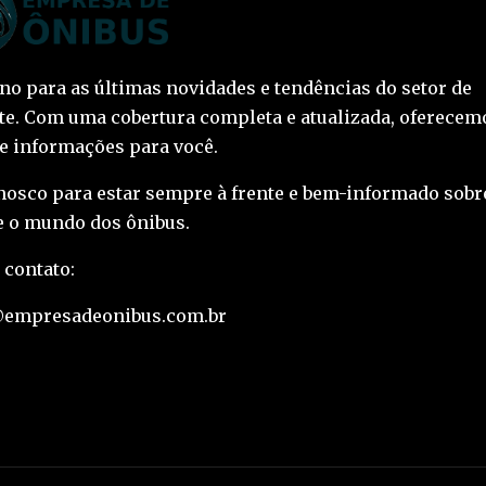
ino para as últimas novidades e tendências do setor de
te. Com uma cobertura completa e atualizada, oferecem
 e informações para você.
nosco para estar sempre à frente e bem-informado sobr
 o mundo dos ônibus.
 contato:
@empresadeonibus.com.br