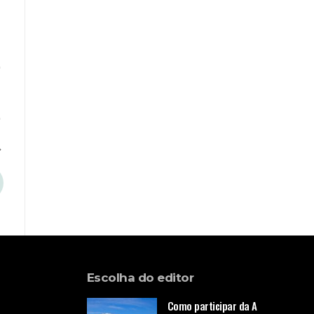
Escolha do editor
Como participar da A