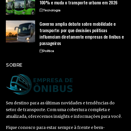
100% e muda o transporte urbano em 2026
Tecnologia
Governo amplia debate sobre mobilidade e
transporte: por que decisões políticas
influenciam diretamente empresas de ônibus e
passageiros
Política
SOBRE
Seu destino para as últimas novidades e tendências do
setor de transporte. Com uma cobertura completa e
atualizada, oferecemos insights e informações para você.
Fique conosco para estar sempre à frente e bem-