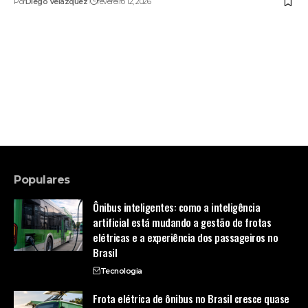
Por
Diego Velázquez
fevereiro 12, 2026
Populares
Ônibus inteligentes: como a inteligência
artificial está mudando a gestão de frotas
elétricas e a experiência dos passageiros no
Brasil
Tecnologia
Frota elétrica de ônibus no Brasil cresce quase