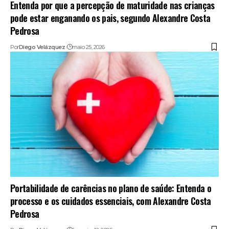
Entenda por que a percepção de maturidade nas crianças
pode estar enganando os pais, segundo Alexandre Costa
Pedrosa
Por
Diego Velázquez
maio 25, 2026
Portabilidade de carências no plano de saúde: Entenda o
processo e os cuidados essenciais, com Alexandre Costa
Pedrosa