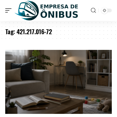
Tag:
421.217.016-72